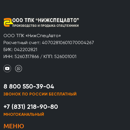
ООО ТПК «НижСпецАвто»
Расчетный счет: 40702810601070004267
БИК: 042202821
ИНН: 5260317866 / КПП: 526001001
8 800 550-39-04
ЗВОНОК ПО РОССИИ БЕСПЛАТНЫЙ
+7 (831) 218-90-80
МНОГОКАНАЛЬНЫЙ
МЕНЮ