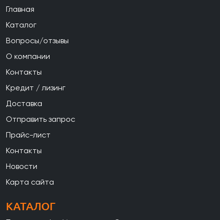
Главная
Каталог
Вопросы/отзывы
О компании
Контакты
Кредит / лизинг
Доставка
Отправить запрос
Прайс-лист
Контакты
Новости
Карта сайта
КАТАЛОГ