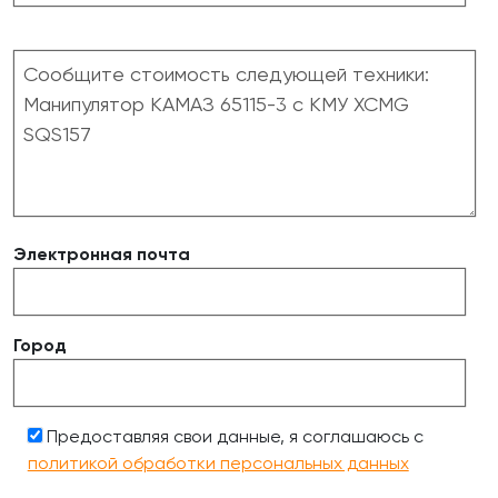
Электронная почта
Город
Предоставляя свои данные, я соглашаюсь с
политикой обработки персональных данных