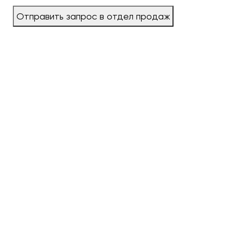
Отправить запрос в отдел продаж