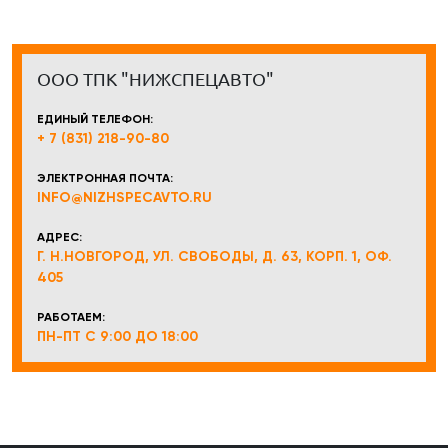
ООО ТПК "НИЖСПЕЦАВТО"
ЕДИНЫЙ ТЕЛЕФОН:
+ 7 (831) 218-90-80
ЭЛЕКТРОННАЯ ПОЧТА:
INFO@NIZHSPECAVTO.RU
АДРЕС:
Г. Н.НОВГОРОД, УЛ. СВОБОДЫ, Д. 63, КОРП. 1, ОФ.
405
РАБОТАЕМ:
ПН-ПТ С 9:00 ДО 18:00