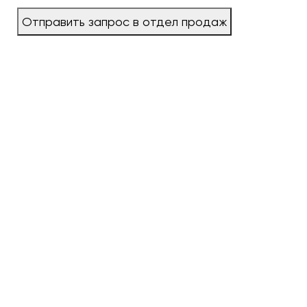
Отправить запрос в отдел продаж