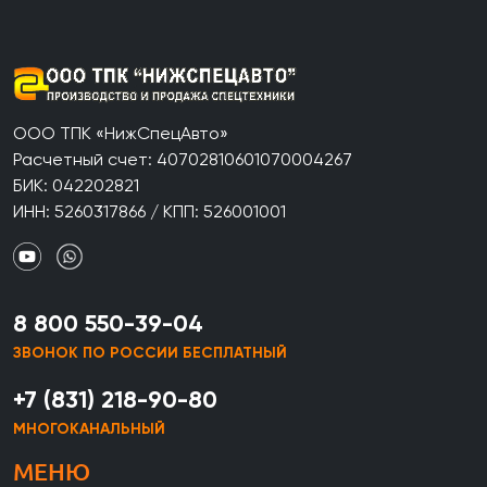
ООО ТПК «НижСпецАвто»
Расчетный счет: 40702810601070004267
БИК: 042202821
ИНН: 5260317866 / КПП: 526001001
8 800 550-39-04
ЗВОНОК ПО РОССИИ БЕСПЛАТНЫЙ
+7 (831) 218-90-80
МНОГОКАНАЛЬНЫЙ
МЕНЮ