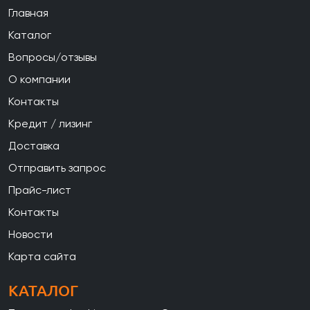
Главная
Каталог
Вопросы/отзывы
О компании
Контакты
Кредит / лизинг
Доставка
Отправить запрос
Прайс-лист
Контакты
Новости
Карта сайта
КАТАЛОГ