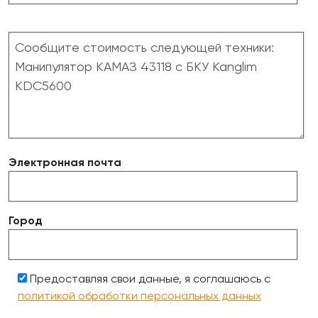
Электронная почта
Город
Предоставляя свои данные, я соглашаюсь с
политикой обработки персональных данных