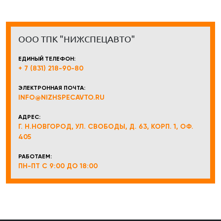
ООО ТПК "НИЖСПЕЦАВТО"
ЕДИНЫЙ ТЕЛЕФОН:
+ 7 (831) 218-90-80
ЭЛЕКТРОННАЯ ПОЧТА:
INFO@NIZHSPECAVTO.RU
АДРЕС:
Г. Н.НОВГОРОД, УЛ. СВОБОДЫ, Д. 63, КОРП. 1, ОФ.
405
РАБОТАЕМ:
ПН-ПТ С 9:00 ДО 18:00