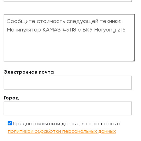
Электронная почта
Город
Предоставляя свои данные, я соглашаюсь с
политикой обработки персональных данных