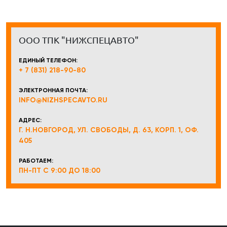
ООО ТПК "НИЖСПЕЦАВТО"
ЕДИНЫЙ ТЕЛЕФОН:
+ 7 (831) 218-90-80
ЭЛЕКТРОННАЯ ПОЧТА:
INFO@NIZHSPECAVTO.RU
АДРЕС:
Г. Н.НОВГОРОД, УЛ. СВОБОДЫ, Д. 63, КОРП. 1, ОФ.
405
РАБОТАЕМ:
ПН-ПТ С 9:00 ДО 18:00