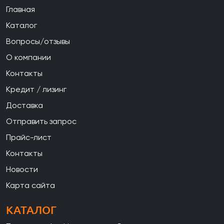
Главная
Каталог
Вопросы/отзывы
О компании
Контакты
Кредит / лизинг
Доставка
Отправить запрос
Прайс-лист
Контакты
Новости
Карта сайта
КАТАЛОГ