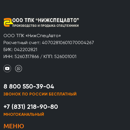
ООО ТПК «НижСпецАвто»
Расчетный счет: 40702810601070004267
БИК: 042202821
ИНН: 5260317866 / КПП: 526001001
8 800 550-39-04
ЗВОНОК ПО РОССИИ БЕСПЛАТНЫЙ
+7 (831) 218-90-80
МНОГОКАНАЛЬНЫЙ
МЕНЮ