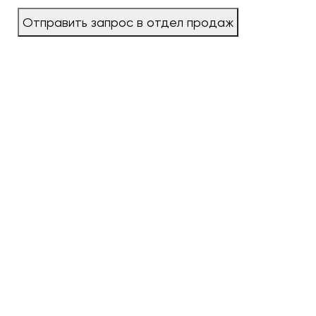
Отправить запрос в отдел продаж