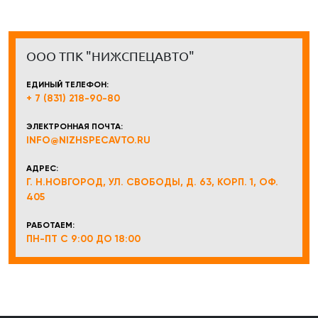
ООО ТПК "НИЖСПЕЦАВТО"
ЕДИНЫЙ ТЕЛЕФОН:
+ 7 (831) 218-90-80
ЭЛЕКТРОННАЯ ПОЧТА:
INFO@NIZHSPECAVTO.RU
АДРЕС:
Г. Н.НОВГОРОД, УЛ. СВОБОДЫ, Д. 63, КОРП. 1, ОФ.
405
РАБОТАЕМ:
ПН-ПТ С 9:00 ДО 18:00