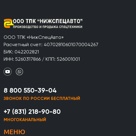
ООО ТПК «НижСпецАвто»
Расчетный счет: 40702810601070004267
БИК: 042202821
ИНН: 5260317866 / КПП: 526001001
8 800 550-39-04
ЗВОНОК ПО РОССИИ БЕСПЛАТНЫЙ
+7 (831) 218-90-80
МНОГОКАНАЛЬНЫЙ
МЕНЮ