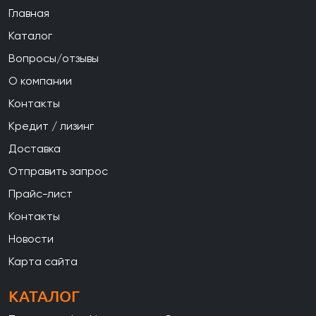
Главная
Каталог
Вопросы/отзывы
О компании
Контакты
Кредит / лизинг
Доставка
Отправить запрос
Прайс-лист
Контакты
Новости
Карта сайта
КАТАЛОГ