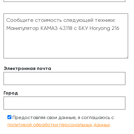
Электронная почта
Город
Предоставляя свои данные, я соглашаюсь с
политикой обработки персональных данных