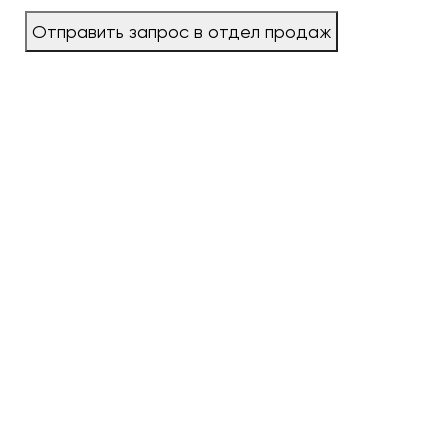
Отправить запрос в отдел продаж