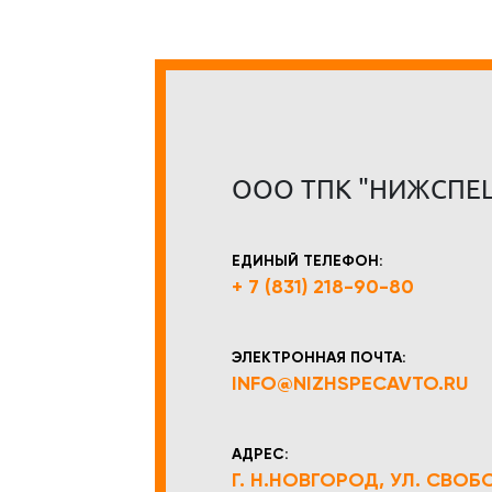
ООО ТПК "НИЖСПЕ
ЕДИНЫЙ ТЕЛЕФОН:
+ 7 (831) 218-90-80
ЭЛЕКТРОННАЯ ПОЧТА:
INFO@NIZHSPECAVTO.RU
АДРЕС:
Г. Н.НОВГОРОД, УЛ. СВОБОД