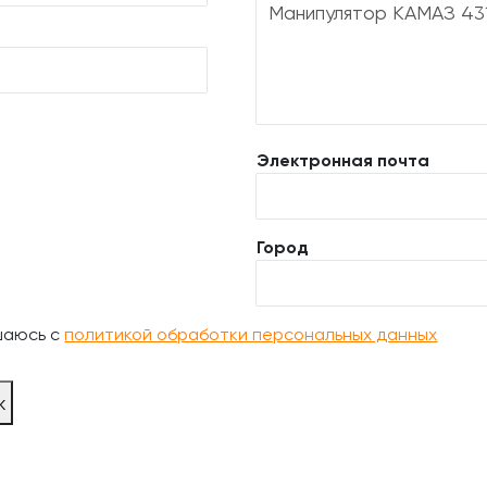
Электронная почта
Город
шаюсь с
политикой обработки персональных данных
ж