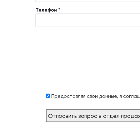
Телефон *
Предоставляя свои данные, я согла
Отправить запрос в отдел прода