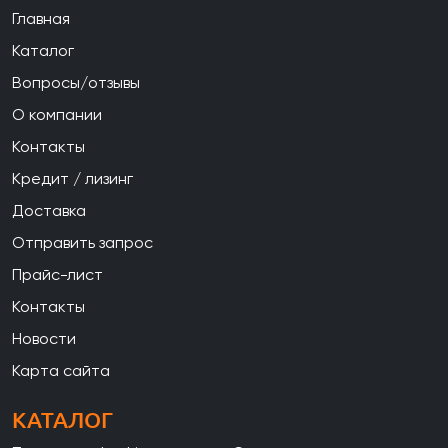
Главная
Каталог
Вопросы/отзывы
О компании
Контакты
Кредит / лизинг
Доставка
Отправить запрос
Прайс-лист
Контакты
Новости
Карта сайта
КАТАЛОГ