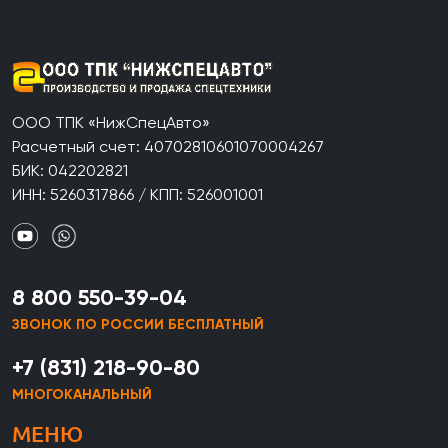
ООО ТПК «НижСпецАвто»
Расчетный счет: 40702810601070004267
БИК: 042202821
ИНН: 5260317866 / КПП: 526001001
8 800 550-39-04
ЗВОНОК ПО РОССИИ БЕСПЛАТНЫЙ
+7 (831) 218-90-80
МНОГОКАНАЛЬНЫЙ
МЕНЮ