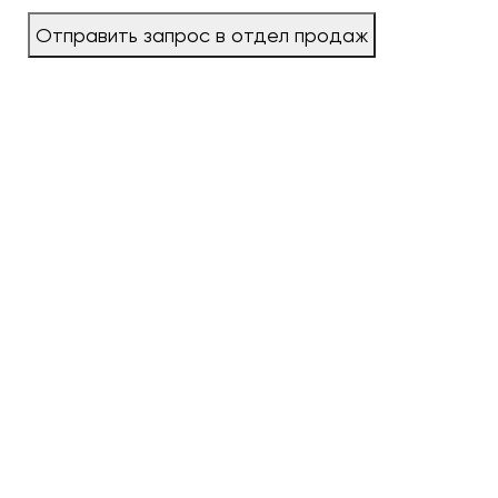
Отправить запрос в отдел продаж