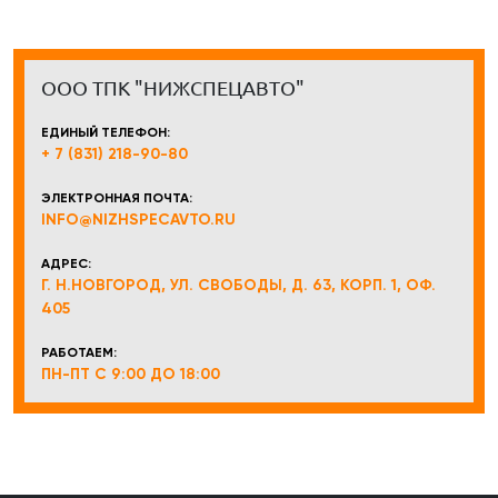
ООО ТПК "НИЖСПЕЦАВТО"
ЕДИНЫЙ ТЕЛЕФОН:
+ 7 (831) 218-90-80
ЭЛЕКТРОННАЯ ПОЧТА:
INFO@NIZHSPECAVTO.RU
АДРЕС:
Г. Н.НОВГОРОД, УЛ. СВОБОДЫ, Д. 63, КОРП. 1, ОФ.
405
РАБОТАЕМ:
ПН-ПТ С 9:00 ДО 18:00