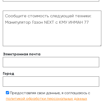
Электронная почта
Город
Предоставляя свои данные, я соглашаюсь с
политикой обработки персональных данных