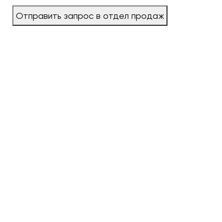
Отправить запрос в отдел продаж