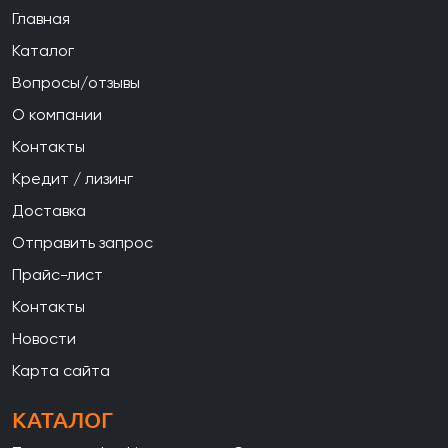
Главная
Каталог
Вопросы/отзывы
О компании
Контакты
Кредит / лизинг
Доставка
Отправить запрос
Прайс-лист
Контакты
Новости
Карта сайта
КАТАЛОГ