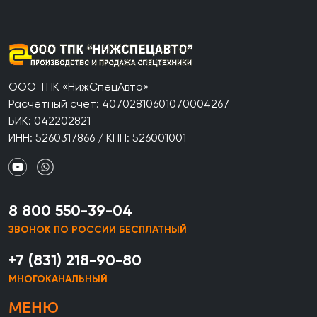
ООО ТПК «НижСпецАвто»
Расчетный счет: 40702810601070004267
БИК: 042202821
ИНН: 5260317866 / КПП: 526001001
8 800 550-39-04
ЗВОНОК ПО РОССИИ БЕСПЛАТНЫЙ
+7 (831) 218-90-80
МНОГОКАНАЛЬНЫЙ
МЕНЮ