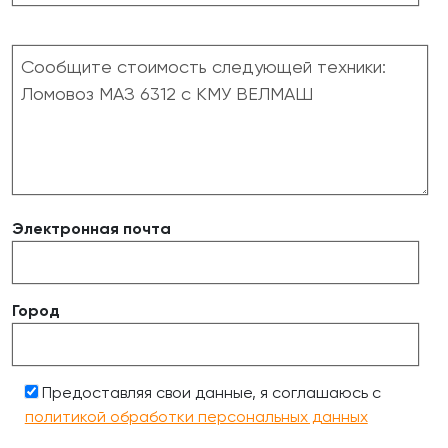
Электронная почта
Город
Предоставляя свои данные, я соглашаюсь с
политикой обработки персональных данных