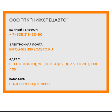
ООО ТПК "НИЖСПЕЦАВТО"
ЕДИНЫЙ ТЕЛЕФОН:
+ 7 (831) 218-90-80
ЭЛЕКТРОННАЯ ПОЧТА:
INFO@NIZHSPECAVTO.RU
АДРЕС:
Г. Н.НОВГОРОД, УЛ. СВОБОДЫ, Д. 63, КОРП. 1, ОФ.
405
РАБОТАЕМ:
ПН-ПТ С 9:00 ДО 18:00