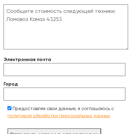
Электронная почта
Город
Предоставляя свои данные, я соглашаюсь с
политикой обработки персональных данных