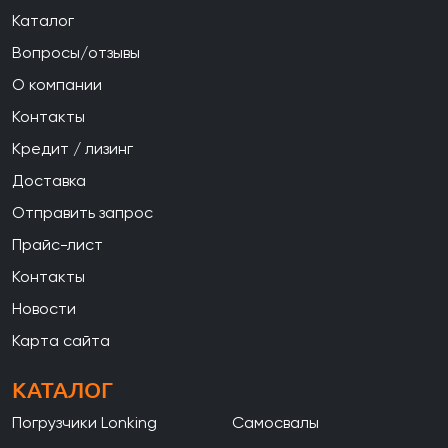
Каталог
Вопросы/отзывы
О компании
Контакты
Кредит / лизинг
Доставка
Отправить запрос
Прайс-лист
Контакты
Новости
Карта сайта
КАТАЛОГ
Погрузчики Lonking
Самосвалы