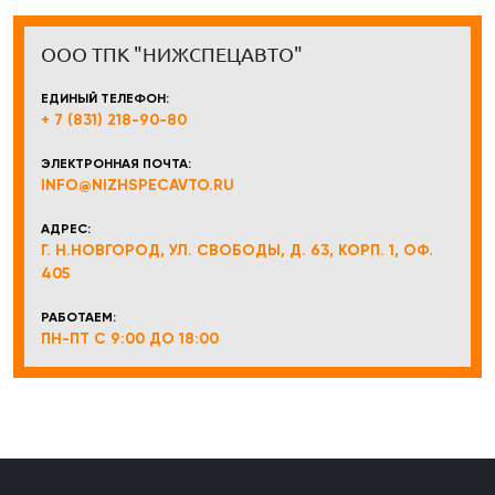
ООО ТПК "НИЖСПЕЦАВТО"
ЕДИНЫЙ ТЕЛЕФОН:
+ 7 (831) 218-90-80
ЭЛЕКТРОННАЯ ПОЧТА:
INFO@NIZHSPECAVTO.RU
АДРЕС:
Г. Н.НОВГОРОД, УЛ. СВОБОДЫ, Д. 63, КОРП. 1, ОФ.
405
РАБОТАЕМ:
ПН-ПТ С 9:00 ДО 18:00