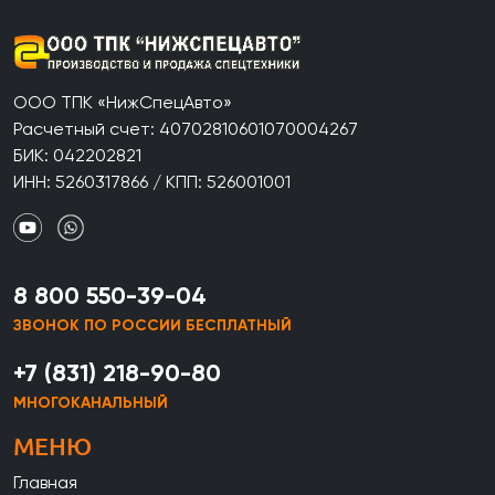
ООО ТПК «НижСпецАвто»
Расчетный счет: 40702810601070004267
БИК: 042202821
ИНН: 5260317866 / КПП: 526001001
8 800 550-39-04
ЗВОНОК ПО РОССИИ БЕСПЛАТНЫЙ
+7 (831) 218-90-80
МНОГОКАНАЛЬНЫЙ
МЕНЮ
Главная