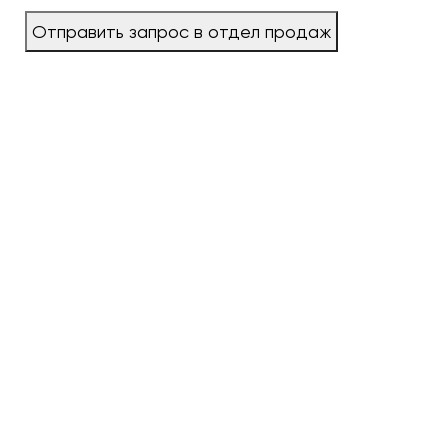
Отправить запрос в отдел продаж