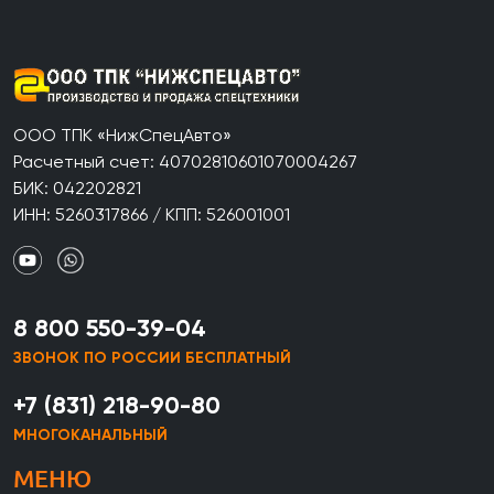
ООО ТПК «НижСпецАвто»
Расчетный счет: 40702810601070004267
БИК: 042202821
ИНН: 5260317866 / КПП: 526001001
8 800 550-39-04
ЗВОНОК ПО РОССИИ БЕСПЛАТНЫЙ
+7 (831) 218-90-80
МНОГОКАНАЛЬНЫЙ
МЕНЮ