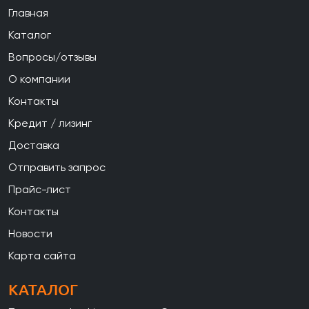
Главная
Каталог
Вопросы/отзывы
О компании
Контакты
Кредит / лизинг
Доставка
Отправить запрос
Прайс-лист
Контакты
Новости
Карта сайта
КАТАЛОГ