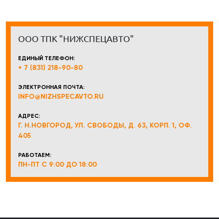
ООО ТПК "НИЖСПЕЦАВТО"
ЕДИНЫЙ ТЕЛЕФОН:
+ 7 (831) 218-90-80
ЭЛЕКТРОННАЯ ПОЧТА:
INFO@NIZHSPECAVTO.RU
АДРЕС:
Г. Н.НОВГОРОД, УЛ. СВОБОДЫ, Д. 63, КОРП. 1, ОФ.
405
РАБОТАЕМ:
ПН-ПТ С 9:00 ДО 18:00