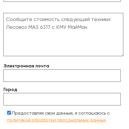
Электронная почта
Город
Предоставляя свои данные, я соглашаюсь с
политикой обработки персональных данных