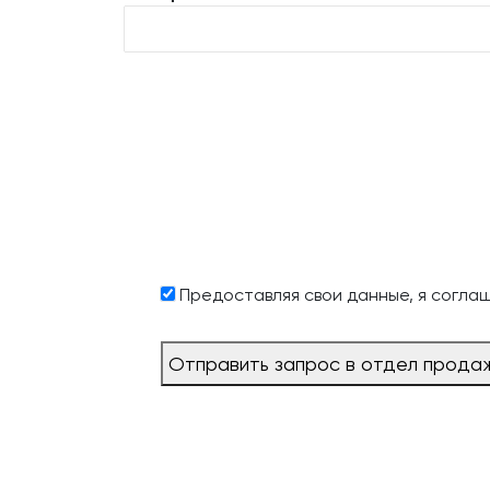
Предоставляя свои данные, я согла
Отправить запрос в отдел прода