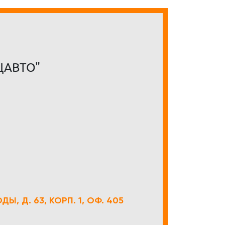
ЦАВТО"
Ы, Д. 63, КОРП. 1, ОФ. 405