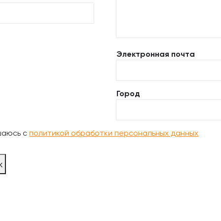
Электронная почта
Город
шаюсь с
политикой обработки персональных данных
ж