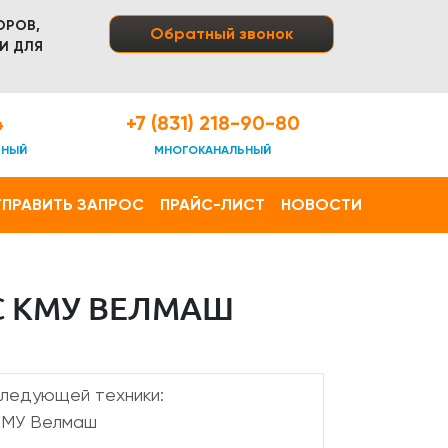
ОРОВ,
Обратный звонок
И ДЛЯ
4
+7 (831) 218-90-80
ТНЫЙ
МНОГОКАНАЛЬНЫЙ
ПРАВИТЬ ЗАПРОС
ПРАЙС-ЛИСТ
НОВОСТИ
С КМУ ВЕЛМАШ