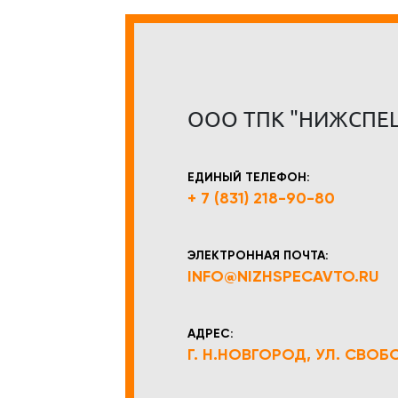
ООО ТПК "НИЖСПЕ
ЕДИНЫЙ ТЕЛЕФОН:
+ 7 (831) 218-90-80
ЭЛЕКТРОННАЯ ПОЧТА:
INFO@NIZHSPECAVTO.RU
АДРЕС:
Г. Н.НОВГОРОД, УЛ. СВОБОД