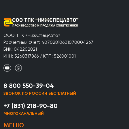
ООО ТПК «НижСпецАвто»
Расчетный счет: 40702810601070004267
БИК: 042202821
ИНН: 5260317866 / КПП: 526001001
8 800 550-39-04
ЗВОНОК ПО РОССИИ БЕСПЛАТНЫЙ
+7 (831) 218-90-80
МНОГОКАНАЛЬНЫЙ
МЕНЮ