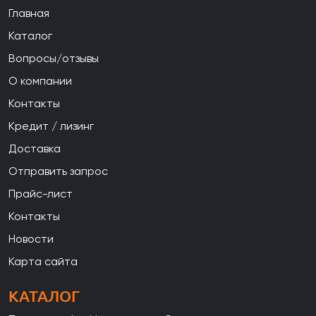
Главная
Каталог
Вопросы/отзывы
О компании
Контакты
Кредит / лизинг
Доставка
Отправить запрос
Прайс-лист
Контакты
Новости
Карта сайта
КАТАЛОГ