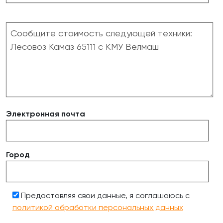
Электронная почта
Город
Предоставляя свои данные, я соглашаюсь с
политикой обработки персональных данных