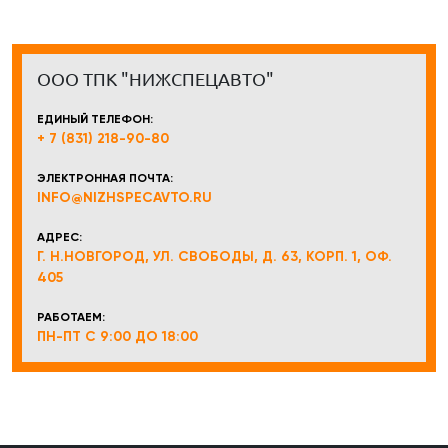
ООО ТПК "НИЖСПЕЦАВТО"
ЕДИНЫЙ ТЕЛЕФОН:
+ 7 (831) 218-90-80
ЭЛЕКТРОННАЯ ПОЧТА:
INFO@NIZHSPECAVTO.RU
АДРЕС:
Г. Н.НОВГОРОД, УЛ. СВОБОДЫ, Д. 63, КОРП. 1, ОФ.
405
РАБОТАЕМ:
ПН-ПТ С 9:00 ДО 18:00