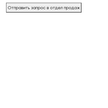
Отправить запрос в отдел продаж