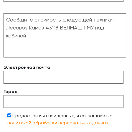
Электронная почта
Город
Предоставляя свои данные, я соглашаюсь с
политикой обработки персональных данных