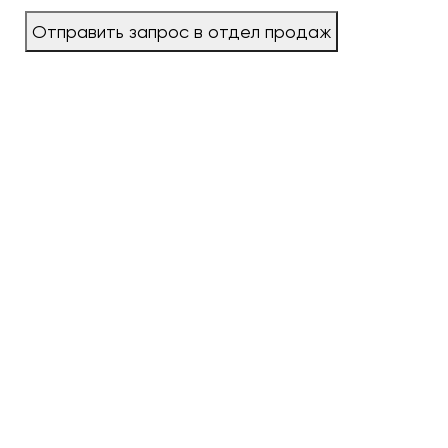
Отправить запрос в отдел продаж