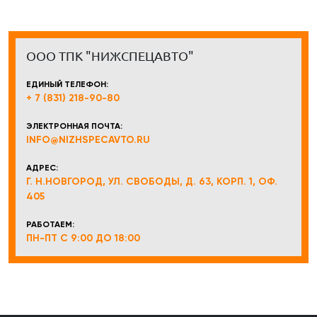
ООО ТПК "НИЖСПЕЦАВТО"
ЕДИНЫЙ ТЕЛЕФОН:
+ 7 (831) 218-90-80
ЭЛЕКТРОННАЯ ПОЧТА:
INFO@NIZHSPECAVTO.RU
АДРЕС:
Г. Н.НОВГОРОД, УЛ. СВОБОДЫ, Д. 63, КОРП. 1, ОФ.
405
РАБОТАЕМ:
ПН-ПТ С 9:00 ДО 18:00