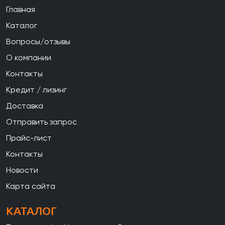
Главная
Каталог
Вопросы/отзывы
О компании
Контакты
Кредит / лизинг
Доставка
Отправить запрос
Прайс-лист
Контакты
Новости
Карта сайта
КАТАЛОГ