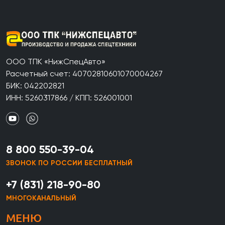
ООО ТПК «НижСпецАвто»
Расчетный счет: 40702810601070004267
БИК: 042202821
ИНН: 5260317866 / КПП: 526001001
8 800 550-39-04
ЗВОНОК ПО РОССИИ БЕСПЛАТНЫЙ
+7 (831) 218-90-80
МНОГОКАНАЛЬНЫЙ
МЕНЮ