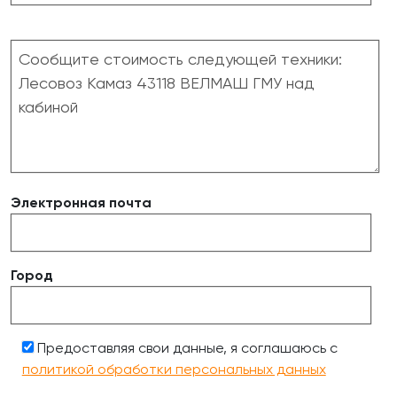
Электронная почта
Город
Предоставляя свои данные, я соглашаюсь с
политикой обработки персональных данных