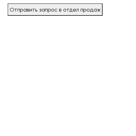
Отправить запрос в отдел продаж