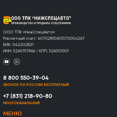
ООО ТПК «НижСпецАвто»
Расчетный счет: 40702810601070004267
БИК: 042202821
ИНН: 5260317866 / КПП: 526001001
8 800 550-39-04
ЗВОНОК ПО РОССИИ БЕСПЛАТНЫЙ
+7 (831) 218-90-80
МНОГОКАНАЛЬНЫЙ
МЕНЮ