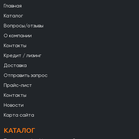
Главная
Каталог
Вопросы/отзывы
О компании
Контакты
Кредит / лизинг
Доставка
Отправить запрос
Прайс-лист
Контакты
Новости
Карта сайта
КАТАЛОГ