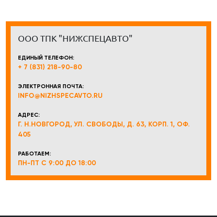
ООО ТПК "НИЖСПЕЦАВТО"
ЕДИНЫЙ ТЕЛЕФОН:
+ 7 (831) 218-90-80
ЭЛЕКТРОННАЯ ПОЧТА:
INFO@NIZHSPECAVTO.RU
АДРЕС:
Г. Н.НОВГОРОД, УЛ. СВОБОДЫ, Д. 63, КОРП. 1, ОФ.
405
РАБОТАЕМ:
ПН-ПТ С 9:00 ДО 18:00