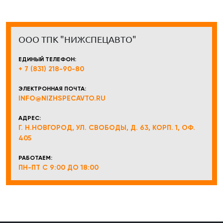
ООО ТПК "НИЖСПЕЦАВТО"
ЕДИНЫЙ ТЕЛЕФОН:
+ 7 (831) 218-90-80
ЭЛЕКТРОННАЯ ПОЧТА:
INFO@NIZHSPECAVTO.RU
АДРЕС:
Г. Н.НОВГОРОД, УЛ. СВОБОДЫ, Д. 63, КОРП. 1, ОФ.
405
РАБОТАЕМ:
ПН-ПТ С 9:00 ДО 18:00