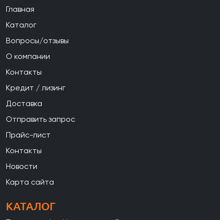
Главная
Каталог
Вопросы/отзывы
О компании
Контакты
Кредит / лизинг
Доставка
Отправить запрос
Прайс-лист
Контакты
Новости
Карта сайта
КАТАЛОГ