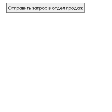
Отправить запрос в отдел продаж