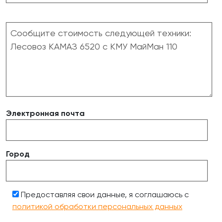
Электронная почта
Город
Предоставляя свои данные, я соглашаюсь с
политикой обработки персональных данных