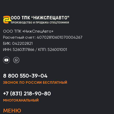
ООО ТПК «НижСпецАвто»
Расчетный счет: 40702810601070004267
БИК: 042202821
ИНН: 5260317866 / КПП: 526001001
8 800 550-39-04
ЗВОНОК ПО РОССИИ БЕСПЛАТНЫЙ
+7 (831) 218-90-80
МНОГОКАНАЛЬНЫЙ
МЕНЮ