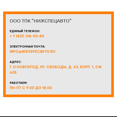
ООО ТПК "НИЖСПЕЦАВТО"
ЕДИНЫЙ ТЕЛЕФОН:
+ 7 (831) 218-90-80
ЭЛЕКТРОННАЯ ПОЧТА:
INFO@NIZHSPECAVTO.RU
АДРЕС:
Г. Н.НОВГОРОД, УЛ. СВОБОДЫ, Д. 63, КОРП. 1, ОФ.
405
РАБОТАЕМ:
ПН-ПТ С 9:00 ДО 18:00