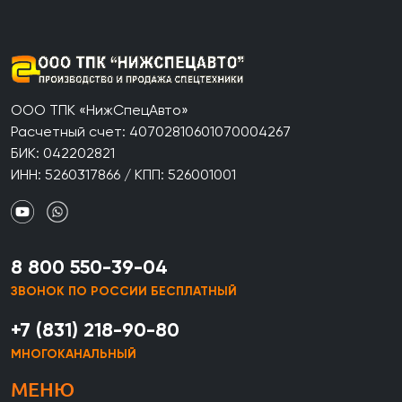
ООО ТПК «НижСпецАвто»
Расчетный счет: 40702810601070004267
БИК: 042202821
ИНН: 5260317866 / КПП: 526001001
8 800 550-39-04
ЗВОНОК ПО РОССИИ БЕСПЛАТНЫЙ
+7 (831) 218-90-80
МНОГОКАНАЛЬНЫЙ
МЕНЮ