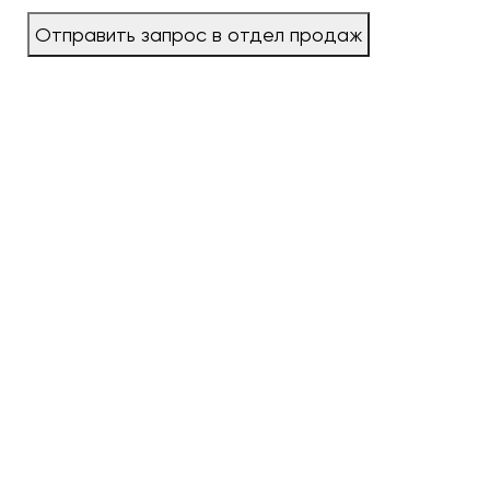
Отправить запрос в отдел продаж