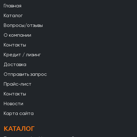
Главная
Каталог
Вопросы/отзывы
О компании
Контакты
Кредит / лизинг
Доставка
Отправить запрос
Прайс-лист
Контакты
Новости
Карта сайта
КАТАЛОГ