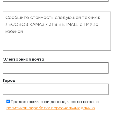
Электронная почта
Город
Предоставляя свои данные, я соглашаюсь с
политикой обработки персональных данных