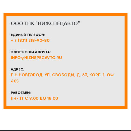
ООО ТПК "НИЖСПЕЦАВТО"
ЕДИНЫЙ ТЕЛЕФОН:
+ 7 (831) 218-90-80
ЭЛЕКТРОННАЯ ПОЧТА:
INFO@NIZHSPECAVTO.RU
АДРЕС:
Г. Н.НОВГОРОД, УЛ. СВОБОДЫ, Д. 63, КОРП. 1, ОФ.
405
РАБОТАЕМ:
ПН-ПТ С 9:00 ДО 18:00