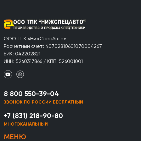
ООО ТПК «НижСпецАвто»
Расчетный счет: 40702810601070004267
БИК: 042202821
ИНН: 5260317866 / КПП: 526001001
8 800 550-39-04
ЗВОНОК ПО РОССИИ БЕСПЛАТНЫЙ
+7 (831) 218-90-80
МНОГОКАНАЛЬНЫЙ
МЕНЮ