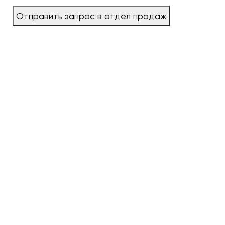
Отправить запрос в отдел продаж