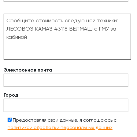
Электронная почта
Город
Предоставляя свои данные, я соглашаюсь с
политикой обработки персональных данных