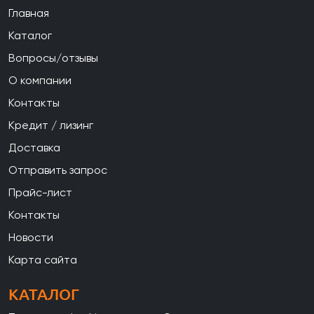
Главная
Каталог
Вопросы/отзывы
О компании
Контакты
Кредит / лизинг
Доставка
Отправить запрос
Прайс-лист
Контакты
Новости
Карта сайта
КАТАЛОГ