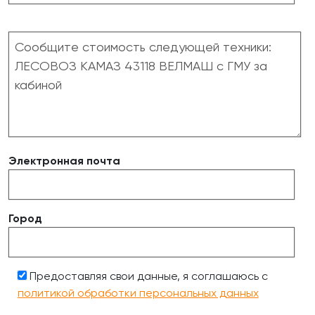
Электронная почта
Город
Предоставляя свои данные, я соглашаюсь с
политикой обработки персональных данных