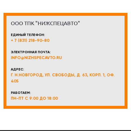
ООО ТПК "НИЖСПЕЦАВТО"
ЕДИНЫЙ ТЕЛЕФОН:
+ 7 (831) 218-90-80
ЭЛЕКТРОННАЯ ПОЧТА:
INFO@NIZHSPECAVTO.RU
АДРЕС:
Г. Н.НОВГОРОД, УЛ. СВОБОДЫ, Д. 63, КОРП. 1, ОФ.
405
РАБОТАЕМ:
ПН-ПТ С 9:00 ДО 18:00