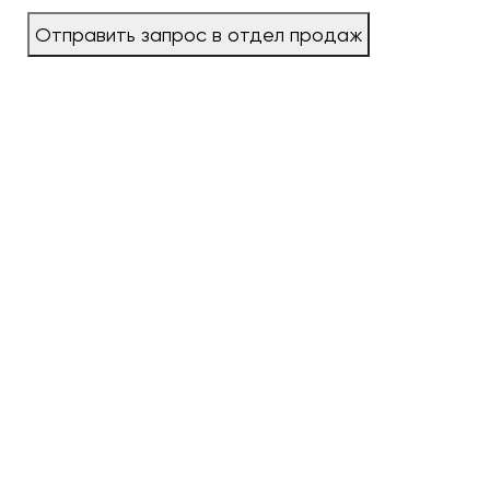
Отправить запрос в отдел продаж