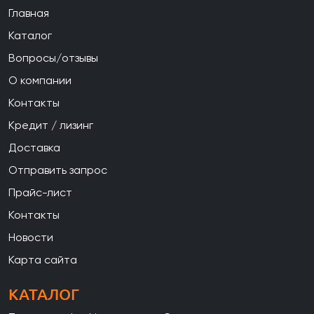
Главная
Каталог
Вопросы/отзывы
О компании
Контакты
Кредит / лизинг
Доставка
Отправить запрос
Прайс-лист
Контакты
Новости
Карта сайта
КАТАЛОГ