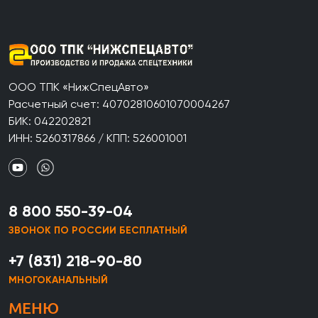
ООО ТПК «НижСпецАвто»
Расчетный счет: 40702810601070004267
БИК: 042202821
ИНН: 5260317866 / КПП: 526001001
8 800 550-39-04
ЗВОНОК ПО РОССИИ БЕСПЛАТНЫЙ
+7 (831) 218-90-80
МНОГОКАНАЛЬНЫЙ
МЕНЮ