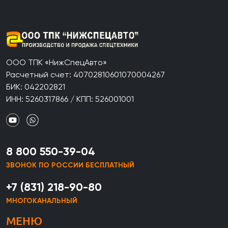
ООО ТПК «НижСпецАвто»
Расчетный счет: 40702810601070004267
БИК: 042202821
ИНН: 5260317866 / КПП: 526001001
8 800 550-39-04
ЗВОНОК ПО РОССИИ БЕСПЛАТНЫЙ
+7 (831) 218-90-80
МНОГОКАНАЛЬНЫЙ
МЕНЮ