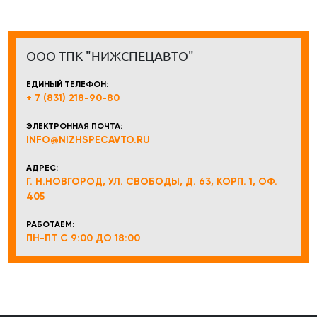
ООО ТПК "НИЖСПЕЦАВТО"
ЕДИНЫЙ ТЕЛЕФОН:
+ 7 (831) 218-90-80
ЭЛЕКТРОННАЯ ПОЧТА:
INFO@NIZHSPECAVTO.RU
АДРЕС:
Г. Н.НОВГОРОД, УЛ. СВОБОДЫ, Д. 63, КОРП. 1, ОФ.
405
РАБОТАЕМ:
ПН-ПТ С 9:00 ДО 18:00