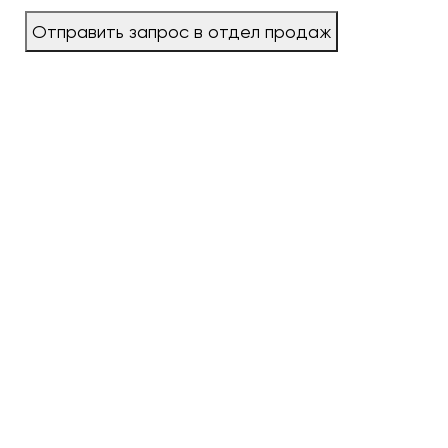
Отправить запрос в отдел продаж