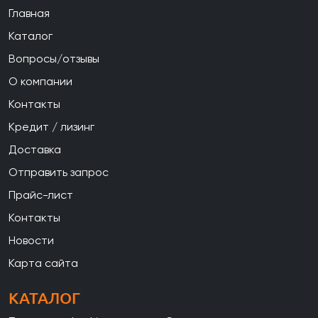
Главная
Каталог
Вопросы/отзывы
О компании
Контакты
Кредит / лизинг
Доставка
Отправить запрос
Прайс-лист
Контакты
Новости
Карта сайта
КАТАЛОГ