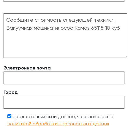
Электронная почта
Город
Предоставляя свои данные, я соглашаюсь с
политикой обработки персональных данных