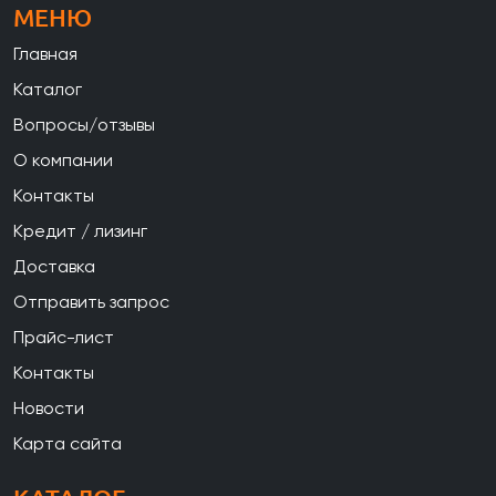
МЕНЮ
Главная
Каталог
Вопросы/отзывы
О компании
Контакты
Кредит / лизинг
Доставка
Отправить запрос
Прайс-лист
Контакты
Новости
Карта сайта