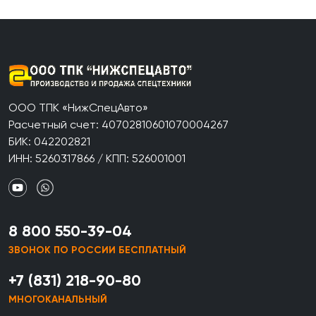
ООО ТПК «НижСпецАвто»
Расчетный счет: 40702810601070004267
БИК: 042202821
ИНН: 5260317866 / КПП: 526001001
8 800 550-39-04
ЗВОНОК ПО РОССИИ БЕСПЛАТНЫЙ
+7 (831) 218-90-80
МНОГОКАНАЛЬНЫЙ