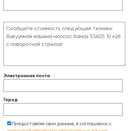
Электронная почта
Город
Предоставляя свои данные, я соглашаюсь с
политикой обработки персональных данных