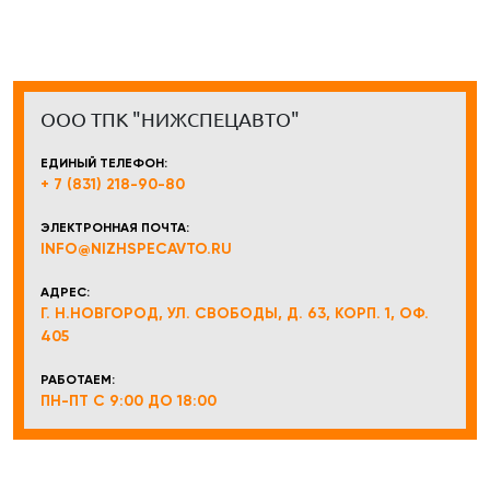
ООО ТПК "НИЖСПЕЦАВТО"
ЕДИНЫЙ ТЕЛЕФОН:
+ 7 (831) 218-90-80
ЭЛЕКТРОННАЯ ПОЧТА:
INFO@NIZHSPECAVTO.RU
АДРЕС:
Г. Н.НОВГОРОД, УЛ. СВОБОДЫ, Д. 63, КОРП. 1, ОФ.
405
РАБОТАЕМ:
ПН-ПТ С 9:00 ДО 18:00