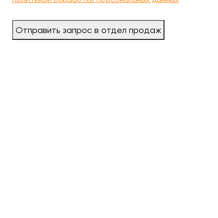
Отправить запрос в отдел продаж