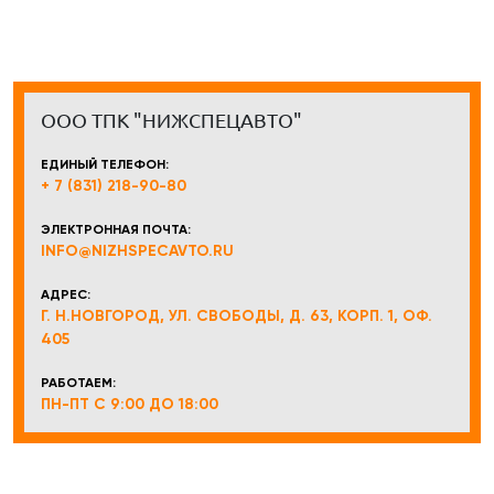
ООО ТПК "НИЖСПЕЦАВТО"
ЕДИНЫЙ ТЕЛЕФОН:
+ 7 (831) 218-90-80
ЭЛЕКТРОННАЯ ПОЧТА:
INFO@NIZHSPECAVTO.RU
АДРЕС:
Г. Н.НОВГОРОД, УЛ. СВОБОДЫ, Д. 63, КОРП. 1, ОФ.
405
РАБОТАЕМ:
ПН-ПТ С 9:00 ДО 18:00