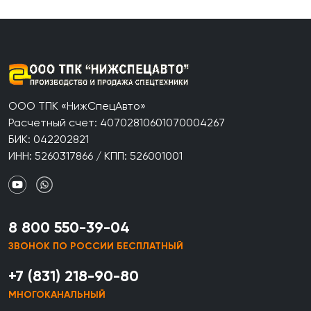
ООО ТПК «НижСпецАвто»
Расчетный счет: 40702810601070004267
БИК: 042202821
ИНН: 5260317866 / КПП: 526001001
8 800 550-39-04
ЗВОНОК ПО РОССИИ БЕСПЛАТНЫЙ
+7 (831) 218-90-80
МНОГОКАНАЛЬНЫЙ