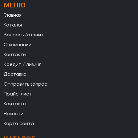
МЕНЮ
Главная
Каталог
Вопросы/отзывы
О компании
Контакты
Кредит / лизинг
Доставка
Отправить запрос
Прайс-лист
Контакты
Новости
Карта сайта