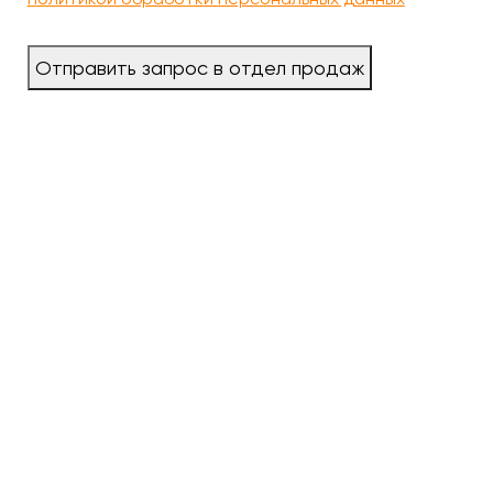
Отправить запрос в отдел продаж