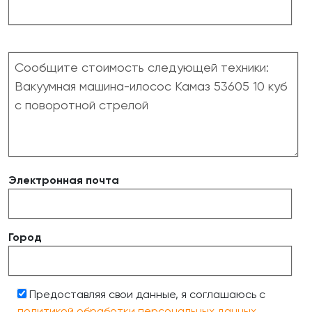
Электронная почта
Город
Предоставляя свои данные, я соглашаюсь с
политикой обработки персональных данных