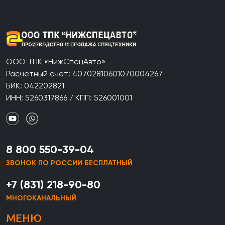
ООО ТПК «НижСпецАвто»
Расчетный счет: 40702810601070004267
БИК: 042202821
ИНН: 5260317866 / КПП: 526001001
8 800 550-39-04
ЗВОНОК ПО РОССИИ БЕСПЛАТНЫЙ
+7 (831) 218-90-80
МНОГОКАНАЛЬНЫЙ
МЕНЮ