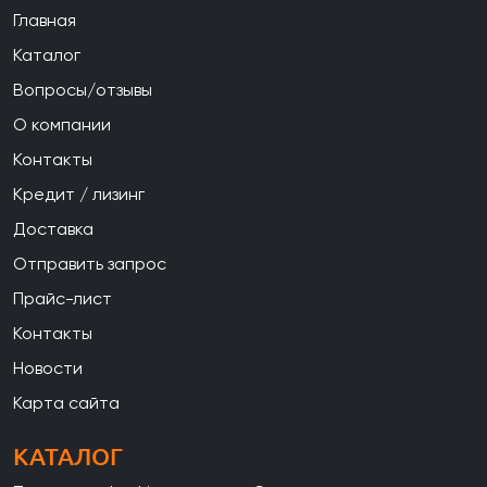
Главная
Каталог
Вопросы/отзывы
О компании
Контакты
Кредит / лизинг
Доставка
Отправить запрос
Прайс-лист
Контакты
Новости
Карта сайта
КАТАЛОГ