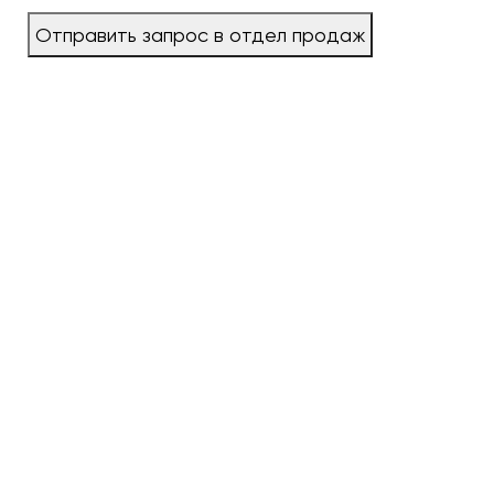
Отправить запрос в отдел продаж