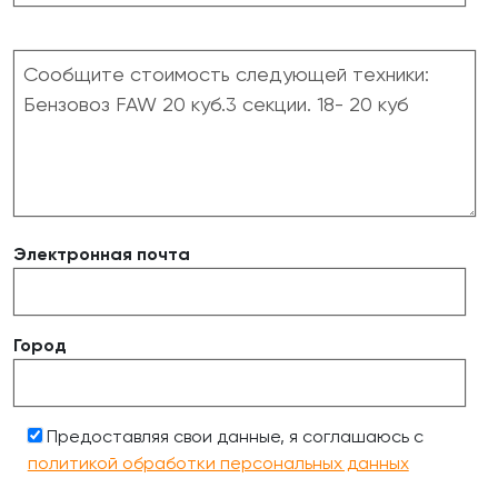
Электронная почта
Город
Предоставляя свои данные, я соглашаюсь с
политикой обработки персональных данных