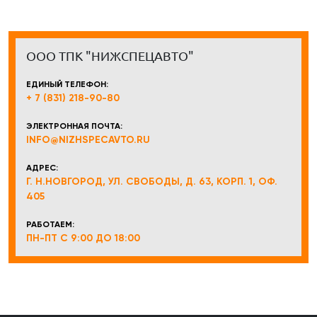
ООО ТПК "НИЖСПЕЦАВТО"
ЕДИНЫЙ ТЕЛЕФОН:
+ 7 (831) 218-90-80
ЭЛЕКТРОННАЯ ПОЧТА:
INFO@NIZHSPECAVTO.RU
АДРЕС:
Г. Н.НОВГОРОД, УЛ. СВОБОДЫ, Д. 63, КОРП. 1, ОФ.
405
РАБОТАЕМ:
ПН-ПТ С 9:00 ДО 18:00