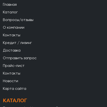
Главная
Каталог
Вопросы/отзывы
О компании
Контакты
Кредит / лизинг
Доставка
Отправить запрос
Прайс-лист
Контакты
Новости
Карта сайта
КАТАЛОГ