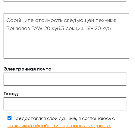
Электронная почта
Город
Предоставляя свои данные, я соглашаюсь с
политикой обработки персональных данных