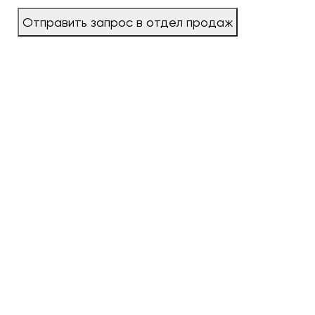
Отправить запрос в отдел продаж