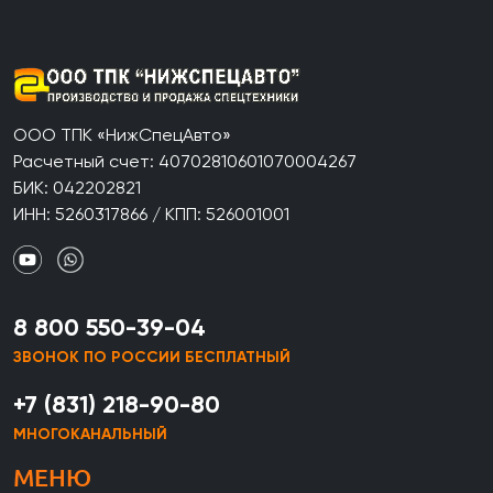
ООО ТПК «НижСпецАвто»
Расчетный счет: 40702810601070004267
БИК: 042202821
ИНН: 5260317866 / КПП: 526001001
8 800 550-39-04
ЗВОНОК ПО РОССИИ БЕСПЛАТНЫЙ
+7 (831) 218-90-80
МНОГОКАНАЛЬНЫЙ
МЕНЮ