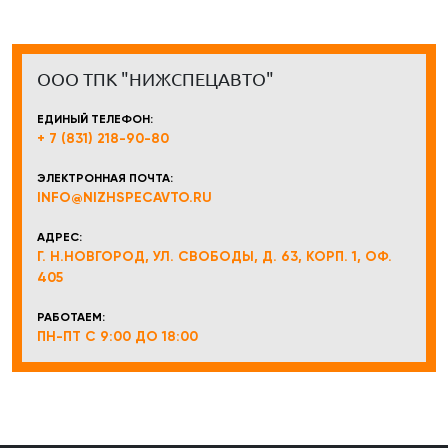
ООО ТПК "НИЖСПЕЦАВТО"
ЕДИНЫЙ ТЕЛЕФОН:
+ 7 (831) 218-90-80
ЭЛЕКТРОННАЯ ПОЧТА:
INFO@NIZHSPECAVTO.RU
АДРЕС:
Г. Н.НОВГОРОД, УЛ. СВОБОДЫ, Д. 63, КОРП. 1, ОФ.
405
РАБОТАЕМ:
ПН-ПТ С 9:00 ДО 18:00