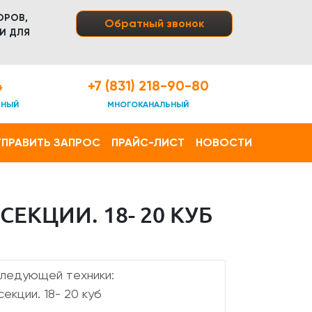
ОРОВ,
Обратный звонок
И ДЛЯ
4
+7 (831) 218-90-80
ТНЫЙ
МНОГОКАНАЛЬНЫЙ
ПРАВИТЬ ЗАПРОС
ПРАЙС-ЛИСТ
НОВОСТИ
ЕКЦИИ. 18- 20 КУБ