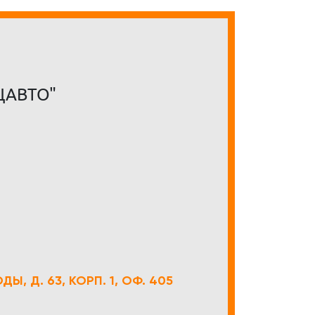
ЦАВТО"
Ы, Д. 63, КОРП. 1, ОФ. 405