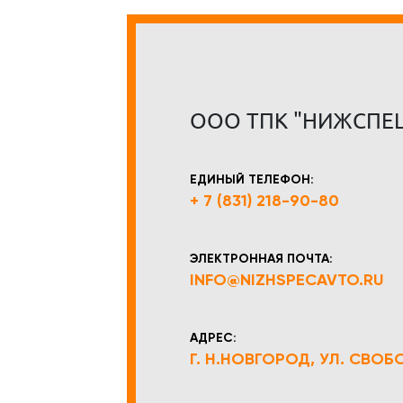
ООО ТПК "НИЖСПЕ
ЕДИНЫЙ ТЕЛЕФОН:
+ 7 (831) 218-90-80
ЭЛЕКТРОННАЯ ПОЧТА:
INFO@NIZHSPECAVTO.RU
АДРЕС:
Г. Н.НОВГОРОД, УЛ. СВОБОД