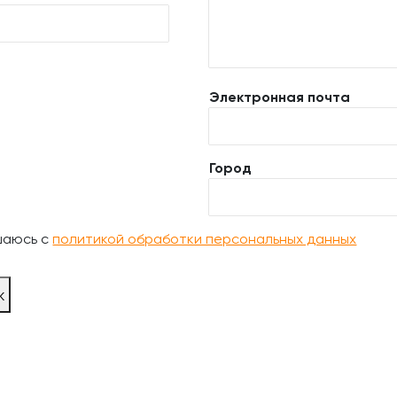
Электронная почта
Город
шаюсь с
политикой обработки персональных данных
ж