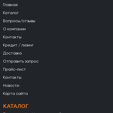
Главная
Каталог
Вопросы/отзывы
О компании
Контакты
Кредит / лизинг
Доставка
Отправить запрос
Прайс-лист
Контакты
Новости
Карта сайта
КАТАЛОГ