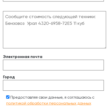
Электронная почта
Город
Предоставляя свои данные, я соглашаюсь с
политикой обработки персональных данных