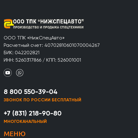
ООО ТПК «НижСпецАвто»
Расчетный счет: 40702810601070004267
БИК: 042202821
ИНН: 5260317866 / КПП: 526001001
8 800 550-39-04
ЗВОНОК ПО РОССИИ БЕСПЛАТНЫЙ
+7 (831) 218-90-80
МНОГОКАНАЛЬНЫЙ
МЕНЮ