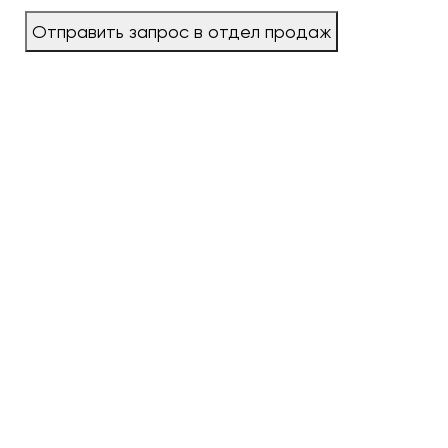
Отправить запрос в отдел продаж