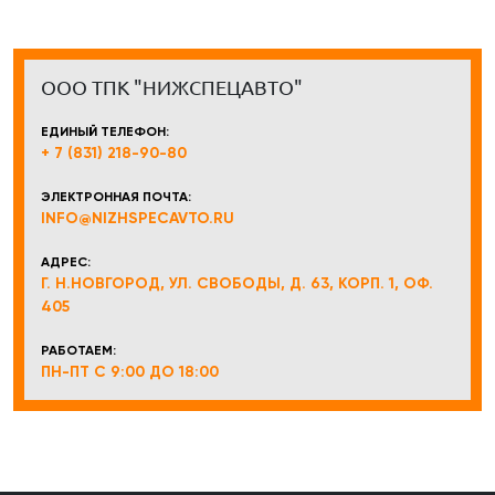
ООО ТПК "НИЖСПЕЦАВТО"
ЕДИНЫЙ ТЕЛЕФОН:
+ 7 (831) 218-90-80
ЭЛЕКТРОННАЯ ПОЧТА:
INFO@NIZHSPECAVTO.RU
АДРЕС:
Г. Н.НОВГОРОД, УЛ. СВОБОДЫ, Д. 63, КОРП. 1, ОФ.
405
РАБОТАЕМ:
ПН-ПТ С 9:00 ДО 18:00