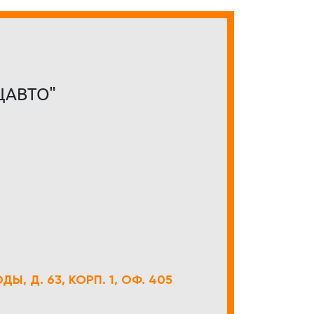
ЦАВТО"
Ы, Д. 63, КОРП. 1, ОФ. 405