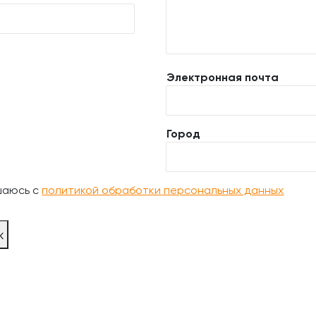
Электронная почта
Город
шаюсь с
политикой обработки персональных данных
ж