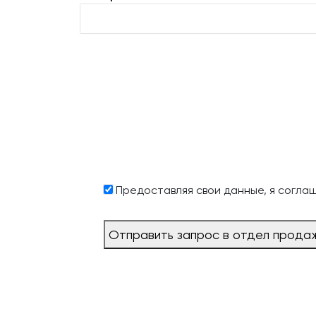
Предоставляя свои данные, я согла
Отправить запрос в отдел прода