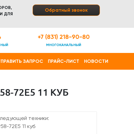
ОРОВ,
Обратный звонок
И ДЛЯ
4
+7 (831) 218-90-80
ТНЫЙ
МНОГОКАНАЛЬНЫЙ
ПРАВИТЬ ЗАПРОС
ПРАЙС-ЛИСТ
НОВОСТИ
8-72Е5 11 КУБ