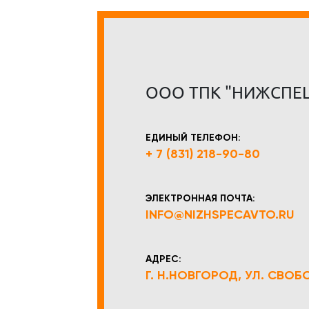
ООО ТПК "НИЖСПЕ
ЕДИНЫЙ ТЕЛЕФОН:
+ 7 (831) 218-90-80
ЭЛЕКТРОННАЯ ПОЧТА:
INFO@NIZHSPECAVTO.RU
АДРЕС:
Г. Н.НОВГОРОД, УЛ. СВОБОД