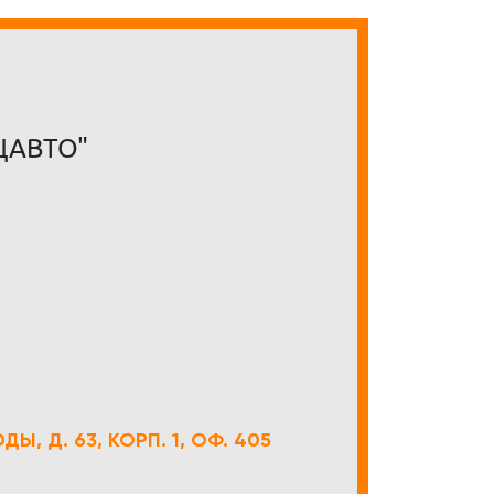
ЦАВТО"
Ы, Д. 63, КОРП. 1, ОФ. 405