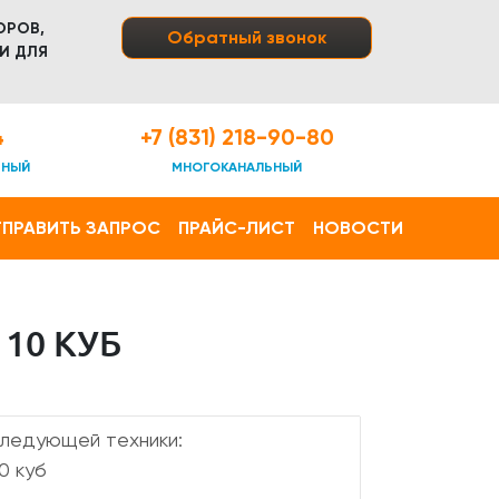
ОРОВ,
Обратный звонок
И ДЛЯ
4
+7 (831) 218-90-80
ТНЫЙ
МНОГОКАНАЛЬНЫЙ
ПРАВИТЬ ЗАПРОС
ПРАЙС-ЛИСТ
НОВОСТИ
10 КУБ