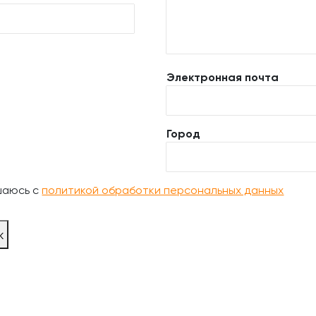
Электронная почта
Город
шаюсь с
политикой обработки персональных данных
ж