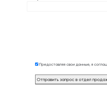
Предоставляя свои данные, я согла
Отправить запрос в отдел прода