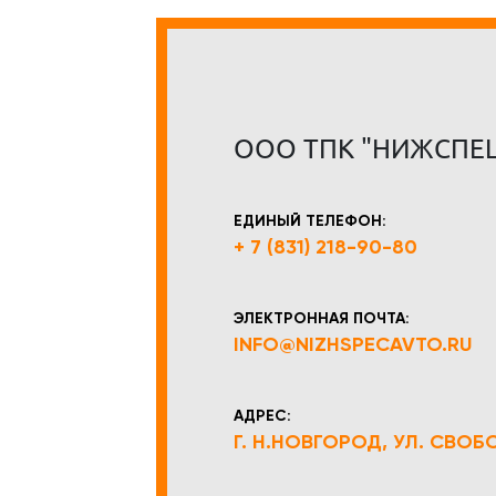
ООО ТПК "НИЖСПЕ
ЕДИНЫЙ ТЕЛЕФОН:
+ 7 (831) 218-90-80
ЭЛЕКТРОННАЯ ПОЧТА:
INFO@NIZHSPECAVTO.RU
АДРЕС:
Г. Н.НОВГОРОД, УЛ. СВОБОД