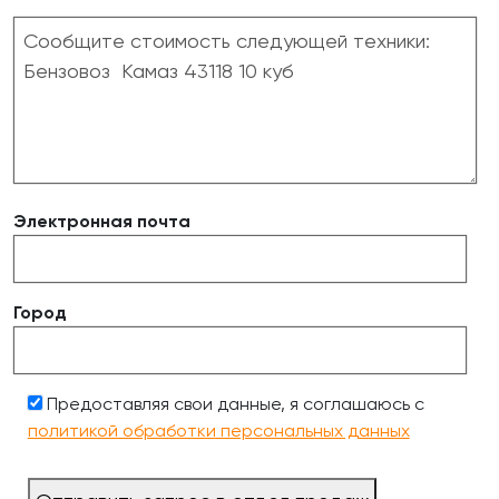
Электронная почта
Город
Предоставляя свои данные, я соглашаюсь с
политикой обработки персональных данных