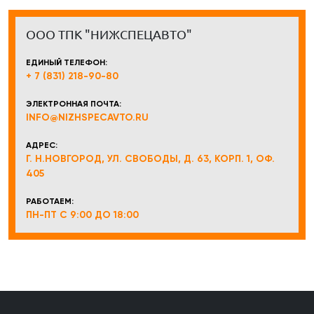
ООО ТПК "НИЖСПЕЦАВТО"
ЕДИНЫЙ ТЕЛЕФОН:
+ 7 (831) 218-90-80
ЭЛЕКТРОННАЯ ПОЧТА:
INFO@NIZHSPECAVTO.RU
АДРЕС:
Г. Н.НОВГОРОД, УЛ. СВОБОДЫ, Д. 63, КОРП. 1, ОФ.
405
РАБОТАЕМ:
ПН-ПТ С 9:00 ДО 18:00