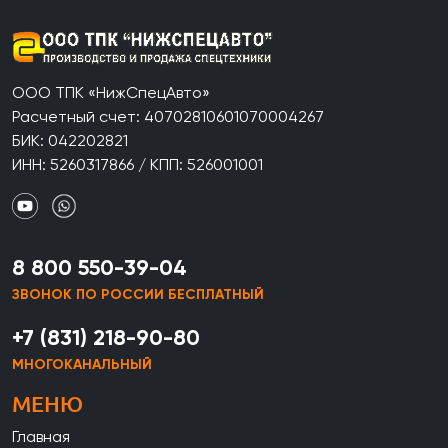
ООО ТПК «НижСпецАвто»
Расчетный счет: 40702810601070004267
БИК: 042202821
ИНН: 5260317866 / КПП: 526001001
8 800 550-39-04
ЗВОНОК ПО РОССИИ БЕСПЛАТНЫЙ
+7 (831) 218-90-80
МНОГОКАНАЛЬНЫЙ
МЕНЮ
Главная