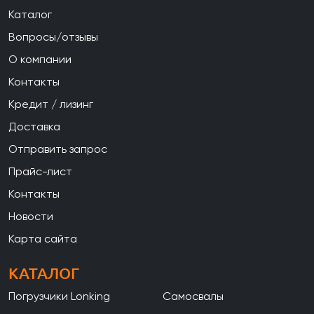
Каталог
Вопросы/отзывы
О компании
Контакты
Кредит / лизинг
Доставка
Отправить запрос
Прайс-лист
Контакты
Новости
Карта сайта
КАТАЛОГ
Погрузчики Lonking
Самосвалы