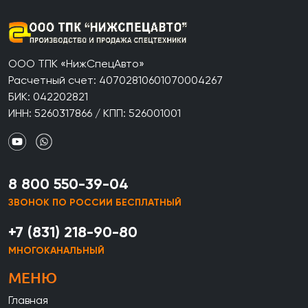
ООО ТПК «НижСпецАвто»
Расчетный счет: 40702810601070004267
БИК: 042202821
ИНН: 5260317866 / КПП: 526001001
8 800 550-39-04
ЗВОНОК ПО РОССИИ БЕСПЛАТНЫЙ
+7 (831) 218-90-80
МНОГОКАНАЛЬНЫЙ
МЕНЮ
Главная