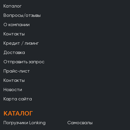
Каталог
Вопросы/отзывы
О компании
Контакты
Кредит / лизинг
Доставка
Отправить запрос
Прайс-лист
Контакты
Новости
Карта сайта
КАТАЛОГ
Погрузчики Lonking
Самосвалы