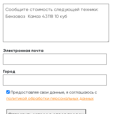
Электронная почта
Город
Предоставляя свои данные, я соглашаюсь с
политикой обработки персональных данных