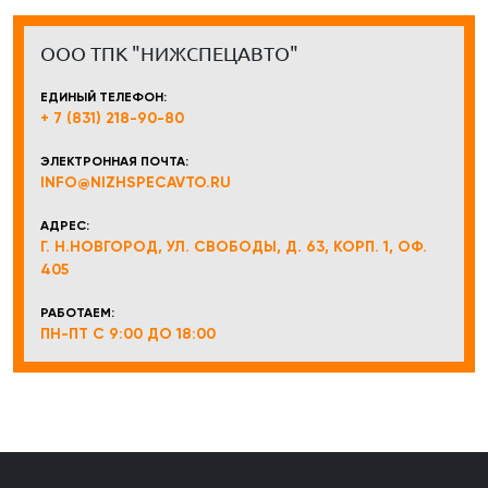
ООО ТПК "НИЖСПЕЦАВТО"
ЕДИНЫЙ ТЕЛЕФОН:
+ 7 (831) 218-90-80
ЭЛЕКТРОННАЯ ПОЧТА:
INFO@NIZHSPECAVTO.RU
АДРЕС:
Г. Н.НОВГОРОД, УЛ. СВОБОДЫ, Д. 63, КОРП. 1, ОФ.
405
РАБОТАЕМ:
ПН-ПТ С 9:00 ДО 18:00