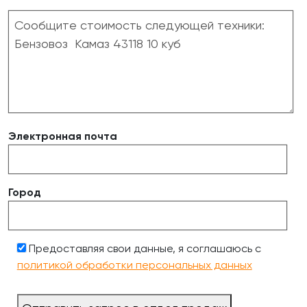
Электронная почта
Город
Предоставляя свои данные, я соглашаюсь с
политикой обработки персональных данных