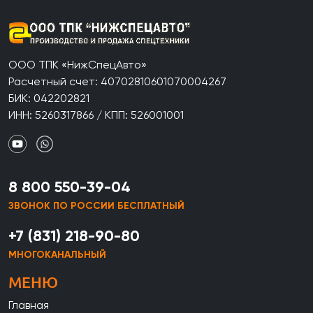
ООО ТПК «НижСпецАвто»
Расчетный счет: 40702810601070004267
БИК: 042202821
ИНН: 5260317866 / КПП: 526001001
8 800 550-39-04
ЗВОНОК ПО РОССИИ БЕСПЛАТНЫЙ
+7 (831) 218-90-80
МНОГОКАНАЛЬНЫЙ
МЕНЮ
Главная