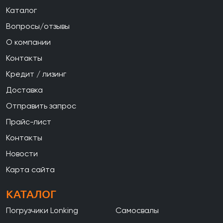
Каталог
Вопросы/отзывы
О компании
Контакты
Кредит / лизинг
Доставка
Отправить запрос
Прайс-лист
Контакты
Новости
Карта сайта
КАТАЛОГ
Погрузчики Lonking
Самосвалы