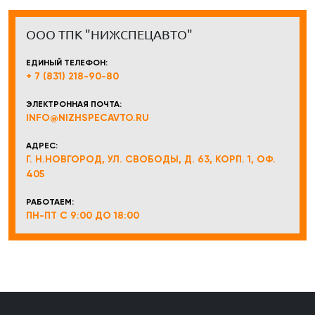
ООО ТПК "НИЖСПЕЦАВТО"
ЕДИНЫЙ ТЕЛЕФОН:
+ 7 (831) 218-90-80
ЭЛЕКТРОННАЯ ПОЧТА:
INFO@NIZHSPECAVTO.RU
АДРЕС:
Г. Н.НОВГОРОД, УЛ. СВОБОДЫ, Д. 63, КОРП. 1, ОФ.
405
РАБОТАЕМ:
ПН-ПТ С 9:00 ДО 18:00