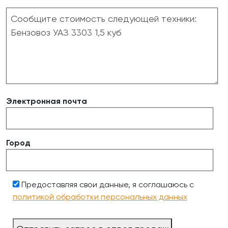
Электронная почта
Город
Предоставляя свои данные, я соглашаюсь с
политикой обработки персональных данных