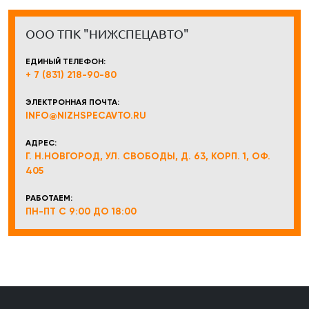
ООО ТПК "НИЖСПЕЦАВТО"
ЕДИНЫЙ ТЕЛЕФОН:
+ 7 (831) 218-90-80
ЭЛЕКТРОННАЯ ПОЧТА:
INFO@NIZHSPECAVTO.RU
АДРЕС:
Г. Н.НОВГОРОД, УЛ. СВОБОДЫ, Д. 63, КОРП. 1, ОФ.
405
РАБОТАЕМ:
ПН-ПТ С 9:00 ДО 18:00