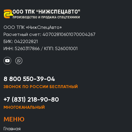
ООО ТПК «НижСпецАвто»
Расчетный счет: 40702810601070004267
БИК: 042202821
ИНН: 5260317866 / КПП: 526001001
8 800 550-39-04
ЗВОНОК ПО РОССИИ БЕСПЛАТНЫЙ
+7 (831) 218-90-80
МНОГОКАНАЛЬНЫЙ
МЕНЮ
Главная