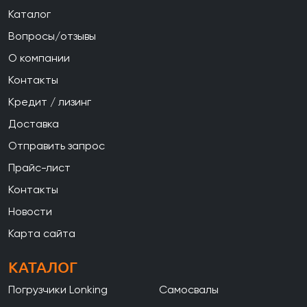
Каталог
Вопросы/отзывы
О компании
Контакты
Кредит / лизинг
Доставка
Отправить запрос
Прайс-лист
Контакты
Новости
Карта сайта
КАТАЛОГ
Погрузчики Lonking
Самосвалы