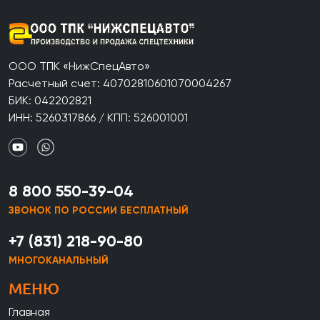
ООО ТПК «НижСпецАвто»
Расчетный счет: 40702810601070004267
БИК: 042202821
ИНН: 5260317866 / КПП: 526001001
8 800 550-39-04
ЗВОНОК ПО РОССИИ БЕСПЛАТНЫЙ
+7 (831) 218-90-80
МНОГОКАНАЛЬНЫЙ
МЕНЮ
Главная