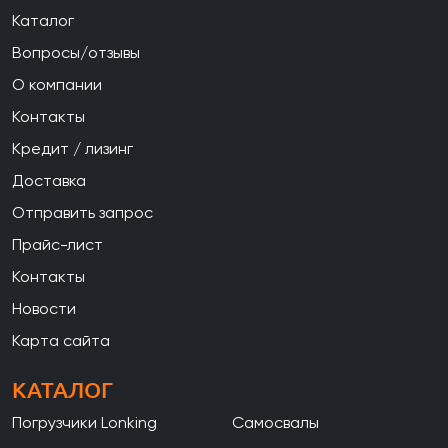
Каталог
Вопросы/отзывы
О компании
Контакты
Кредит / лизинг
Доставка
Отправить запрос
Прайс-лист
Контакты
Новости
Карта сайта
КАТАЛОГ
Погрузчики Lonking
Самосвалы