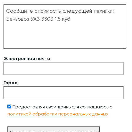
Электронная почта
Город
Предоставляя свои данные, я соглашаюсь с
политикой обработки персональных данных