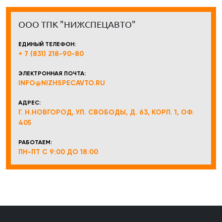
ООО ТПК "НИЖСПЕЦАВТО"
ЕДИНЫЙ ТЕЛЕФОН:
+ 7 (831) 218-90-80
ЭЛЕКТРОННАЯ ПОЧТА:
INFO@NIZHSPECAVTO.RU
АДРЕС:
Г. Н.НОВГОРОД, УЛ. СВОБОДЫ, Д. 63, КОРП. 1, ОФ.
405
РАБОТАЕМ:
ПН-ПТ С 9:00 ДО 18:00