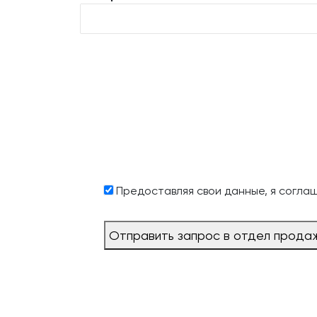
Предоставляя свои данные, я согла
Отправить запрос в отдел прода