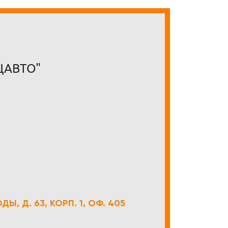
ЦАВТО"
Ы, Д. 63, КОРП. 1, ОФ. 405