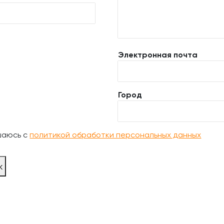
Электронная почта
Город
шаюсь с
политикой обработки персональных данных
ж