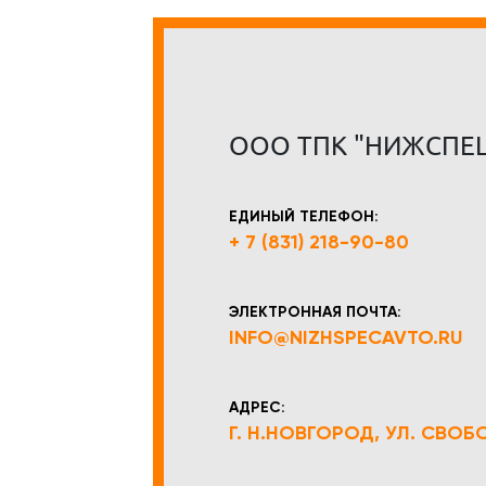
ООО ТПК "НИЖСПЕ
ЕДИНЫЙ ТЕЛЕФОН:
+ 7 (831) 218-90-80
ЭЛЕКТРОННАЯ ПОЧТА:
INFO@NIZHSPECAVTO.RU
АДРЕС:
Г. Н.НОВГОРОД, УЛ. СВОБОД