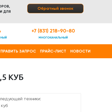
ОРОВ,
Обратный звонок
И ДЛЯ
4
+7 (831) 218-90-80
ТНЫЙ
МНОГОКАНАЛЬНЫЙ
ПРАВИТЬ ЗАПРОС
ПРАЙС-ЛИСТ
НОВОСТИ
5 КУБ