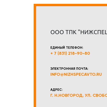
ООО ТПК "НИЖСПЕ
ЕДИНЫЙ ТЕЛЕФОН:
+ 7 (831) 218-90-80
ЭЛЕКТРОННАЯ ПОЧТА:
INFO@NIZHSPECAVTO.RU
АДРЕС:
Г. Н.НОВГОРОД, УЛ. СВОБОД