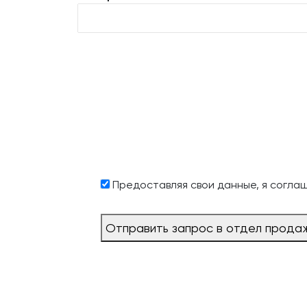
Предоставляя свои данные, я согла
Отправить запрос в отдел прода