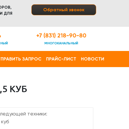
ОРОВ,
Обратный звонок
И ДЛЯ
4
+7 (831) 218-90-80
ТНЫЙ
МНОГОКАНАЛЬНЫЙ
ПРАВИТЬ ЗАПРОС
ПРАЙС-ЛИСТ
НОВОСТИ
5 КУБ