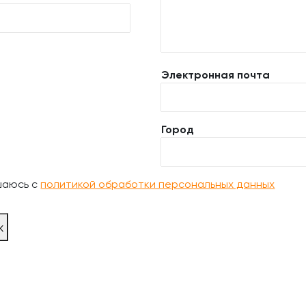
Электронная почта
Город
шаюсь с
политикой обработки персональных данных
ж