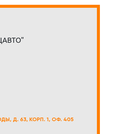
ЦАВТО"
Ы, Д. 63, КОРП. 1, ОФ. 405