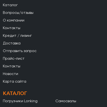
Каталог
Вопросы/отзывы
О компании
Контакты
Кредит / лизинг
Доставка
Отправить запрос
Прайс-лист
Контакты
Новости
Карта сайта
КАТАЛОГ
Погрузчики Lonking
Самосвалы