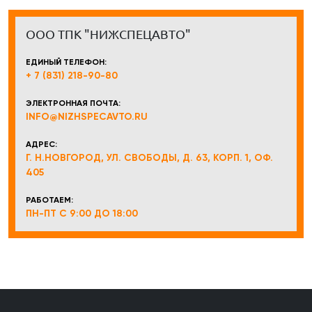
ООО ТПК "НИЖСПЕЦАВТО"
ЕДИНЫЙ ТЕЛЕФОН:
+ 7 (831) 218-90-80
ЭЛЕКТРОННАЯ ПОЧТА:
INFO@NIZHSPECAVTO.RU
АДРЕС:
Г. Н.НОВГОРОД, УЛ. СВОБОДЫ, Д. 63, КОРП. 1, ОФ.
405
РАБОТАЕМ:
ПН-ПТ С 9:00 ДО 18:00