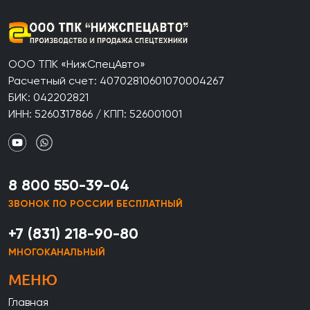
ООО ТПК «НижСпецАвто»
Расчетный счет: 40702810601070004267
БИК: 042202821
ИНН: 5260317866 / КПП: 526001001
8 800 550-39-04
ЗВОНОК ПО РОССИИ БЕСПЛАТНЫЙ
+7 (831) 218-90-80
МНОГОКАНАЛЬНЫЙ
МЕНЮ
Главная