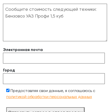
Электронная почта
Город
Предоставляя свои данные, я соглашаюсь с
политикой обработки персональных данных