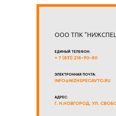
ООО ТПК "НИЖСПЕ
ЕДИНЫЙ ТЕЛЕФОН:
+ 7 (831) 218-90-80
ЭЛЕКТРОННАЯ ПОЧТА:
INFO@NIZHSPECAVTO.RU
АДРЕС:
Г. Н.НОВГОРОД, УЛ. СВОБОД