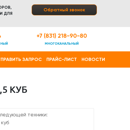
ОРОВ,
Обратный звонок
И ДЛЯ
4
+7 (831) 218-90-80
ТНЫЙ
МНОГОКАНАЛЬНЫЙ
ПРАВИТЬ ЗАПРОС
ПРАЙС-ЛИСТ
НОВОСТИ
5 КУБ