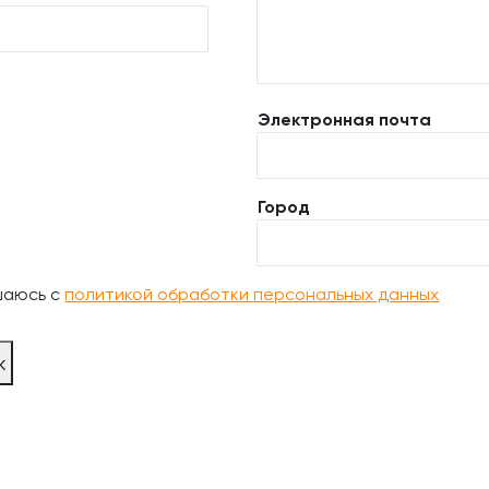
Электронная почта
Город
шаюсь с
политикой обработки персональных данных
ж