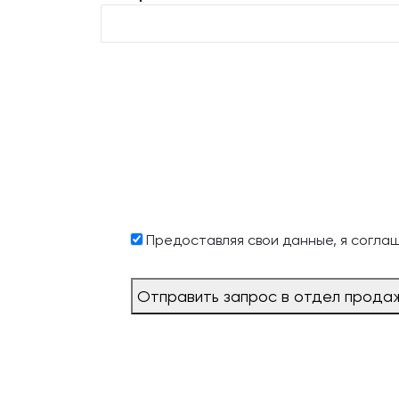
Предоставляя свои данные, я согла
Отправить запрос в отдел прода