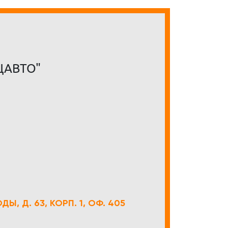
ЦАВТО"
Ы, Д. 63, КОРП. 1, ОФ. 405