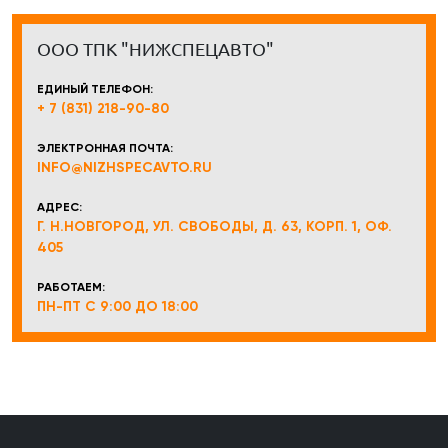
ООО ТПК "НИЖСПЕЦАВТО"
ЕДИНЫЙ ТЕЛЕФОН:
+ 7 (831) 218-90-80
ЭЛЕКТРОННАЯ ПОЧТА:
INFO@NIZHSPECAVTO.RU
АДРЕС:
Г. Н.НОВГОРОД, УЛ. СВОБОДЫ, Д. 63, КОРП. 1, ОФ.
405
РАБОТАЕМ:
ПН-ПТ С 9:00 ДО 18:00