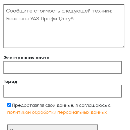
Электронная почта
Город
Предоставляя свои данные, я соглашаюсь с
политикой обработки персональных данных