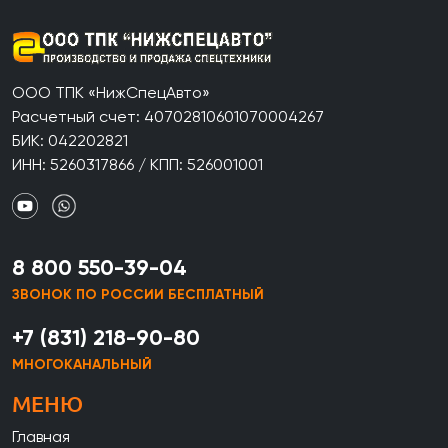
ООО ТПК «НижСпецАвто»
Расчетный счет: 40702810601070004267
БИК: 042202821
ИНН: 5260317866 / КПП: 526001001
8 800 550-39-04
ЗВОНОК ПО РОССИИ БЕСПЛАТНЫЙ
+7 (831) 218-90-80
МНОГОКАНАЛЬНЫЙ
МЕНЮ
Главная