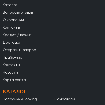
Каталог
Вопросы/отзывы
О компании
Контакты
Кредит / лизинг
Доставка
Отправить запрос
Прайс-лист
Контакты
Новости
Карта сайта
КАТАЛОГ
Погрузчики Lonking
Самосвалы