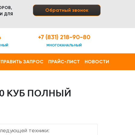
ОРОВ,
Обратный звонок
И ДЛЯ
4
+7 (831) 218-90-80
ТНЫЙ
МНОГОКАНАЛЬНЫЙ
ПРАВИТЬ ЗАПРОС
ПРАЙС-ЛИСТ
НОВОСТИ
20 КУБ ПОЛНЫЙ