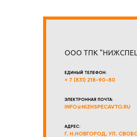
ООО ТПК "НИЖСПЕ
ЕДИНЫЙ ТЕЛЕФОН:
+ 7 (831) 218-90-80
ЭЛЕКТРОННАЯ ПОЧТА:
INFO@NIZHSPECAVTO.RU
АДРЕС:
Г. Н.НОВГОРОД, УЛ. СВОБОД