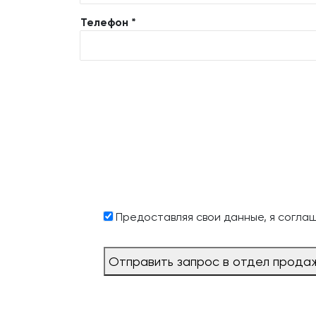
Телефон *
Предоставляя свои данные, я согла
Отправить запрос в отдел прода