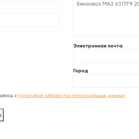
Электронная почта
Город
шаюсь с
политикой обработки персональных данных
ж