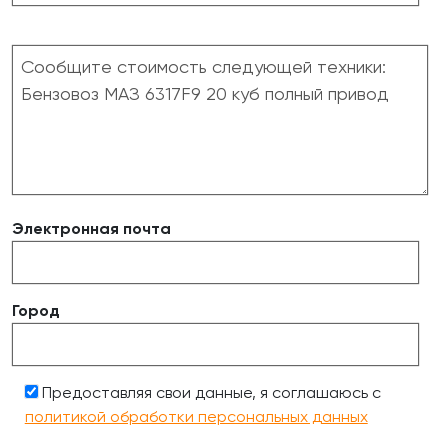
Электронная почта
Город
Предоставляя свои данные, я соглашаюсь с
политикой обработки персональных данных