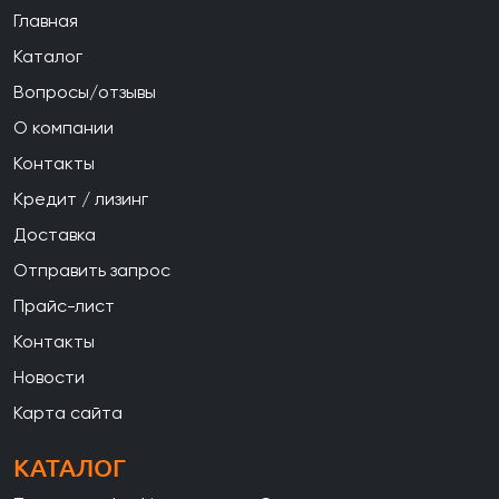
Главная
Каталог
Вопросы/отзывы
О компании
Контакты
Кредит / лизинг
Доставка
Отправить запрос
Прайс-лист
Контакты
Новости
Карта сайта
КАТАЛОГ