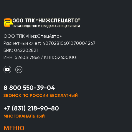
ООО ТПК «НижСпецАвто»
Расчетный счет: 40702810601070004267
БИК: 042202821
ИНН: 5260317866 / КПП: 526001001
8 800 550-39-04
ЗВОНОК ПО РОССИИ БЕСПЛАТНЫЙ
+7 (831) 218-90-80
МНОГОКАНАЛЬНЫЙ
МЕНЮ