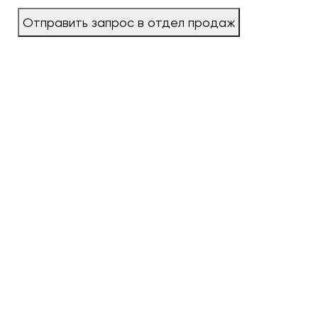
Отправить запрос в отдел продаж