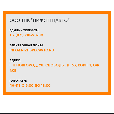
ООО ТПК "НИЖСПЕЦАВТО"
ЕДИНЫЙ ТЕЛЕФОН:
+ 7 (831) 218-90-80
ЭЛЕКТРОННАЯ ПОЧТА:
INFO@NIZHSPECAVTO.RU
АДРЕС:
Г. Н.НОВГОРОД, УЛ. СВОБОДЫ, Д. 63, КОРП. 1, ОФ.
405
РАБОТАЕМ:
ПН-ПТ С 9:00 ДО 18:00