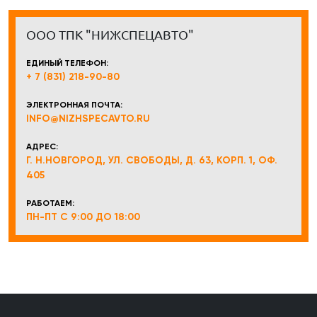
ООО ТПК "НИЖСПЕЦАВТО"
ЕДИНЫЙ ТЕЛЕФОН:
+ 7 (831) 218-90-80
ЭЛЕКТРОННАЯ ПОЧТА:
INFO@NIZHSPECAVTO.RU
АДРЕС:
Г. Н.НОВГОРОД, УЛ. СВОБОДЫ, Д. 63, КОРП. 1, ОФ.
405
РАБОТАЕМ:
ПН-ПТ С 9:00 ДО 18:00