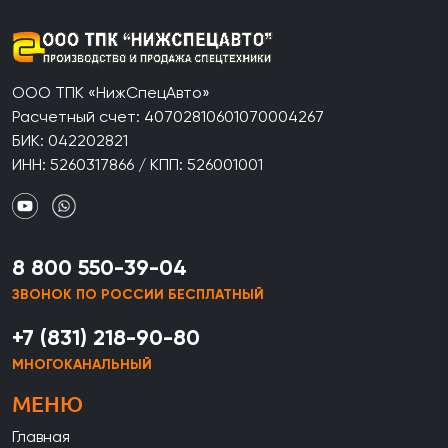
ООО ТПК «НижСпецАвто»
Расчетный счет: 40702810601070004267
БИК: 042202821
ИНН: 5260317866 / КПП: 526001001
8 800 550-39-04
ЗВОНОК ПО РОССИИ БЕСПЛАТНЫЙ
+7 (831) 218-90-80
МНОГОКАНАЛЬНЫЙ
МЕНЮ
Главная