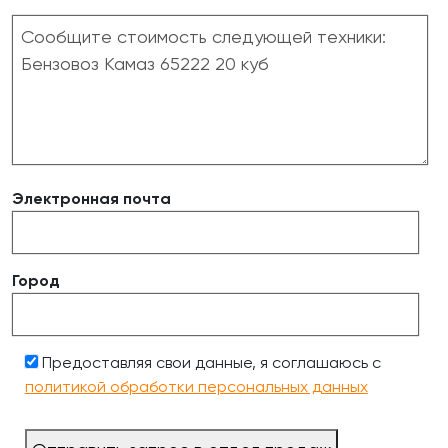
Электронная почта
Город
Предоставляя свои данные, я соглашаюсь с
политикой обработки персональных данных