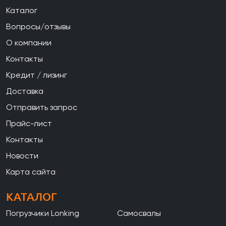
Каталог
Вопросы/отзывы
О компании
Контакты
Кредит / лизинг
Доставка
Отправить запрос
Прайс-лист
Контакты
Новости
Карта сайта
КАТАЛОГ
Погрузчики Lonking
Самосвалы