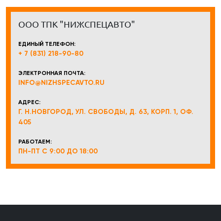
ООО ТПК "НИЖСПЕЦАВТО"
ЕДИНЫЙ ТЕЛЕФОН:
+ 7 (831) 218-90-80
ЭЛЕКТРОННАЯ ПОЧТА:
INFO@NIZHSPECAVTO.RU
АДРЕС:
Г. Н.НОВГОРОД, УЛ. СВОБОДЫ, Д. 63, КОРП. 1, ОФ.
405
РАБОТАЕМ:
ПН-ПТ С 9:00 ДО 18:00