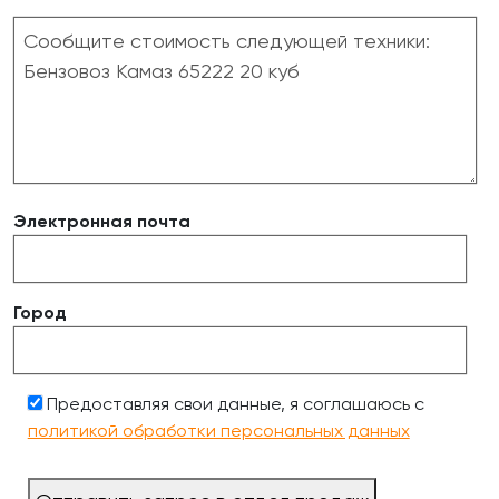
Электронная почта
Город
Предоставляя свои данные, я соглашаюсь с
политикой обработки персональных данных