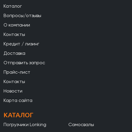
Каталог
Вопросы/отзывы
О компании
Контакты
Кредит / лизинг
Доставка
Отправить запрос
Прайс-лист
Контакты
Новости
Карта сайта
КАТАЛОГ
Погрузчики Lonking
Самосвалы