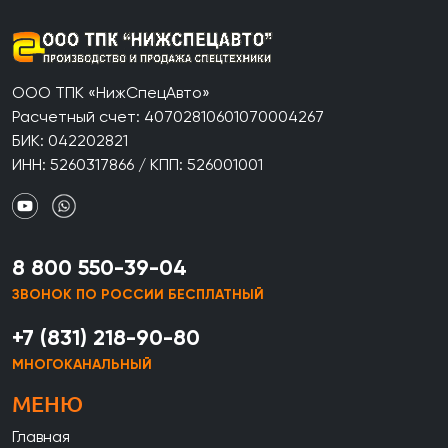
ООО ТПК «НижСпецАвто»
Расчетный счет: 40702810601070004267
БИК: 042202821
ИНН: 5260317866 / КПП: 526001001
8 800 550-39-04
ЗВОНОК ПО РОССИИ БЕСПЛАТНЫЙ
+7 (831) 218-90-80
МНОГОКАНАЛЬНЫЙ
МЕНЮ
Главная