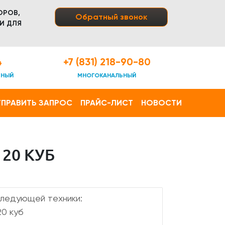
ОРОВ,
Обратный звонок
И ДЛЯ
4
+7 (831) 218-90-80
ТНЫЙ
МНОГОКАНАЛЬНЫЙ
ПРАВИТЬ ЗАПРОС
ПРАЙС-ЛИСТ
НОВОСТИ
20 КУБ