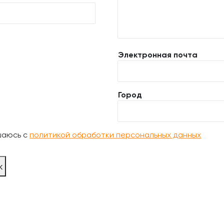
Электронная почта
Город
шаюсь с
политикой обработки персональных данных
ж