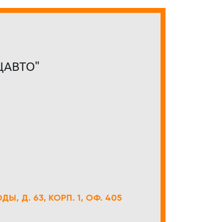
ЦАВТО"
Ы, Д. 63, КОРП. 1, ОФ. 405