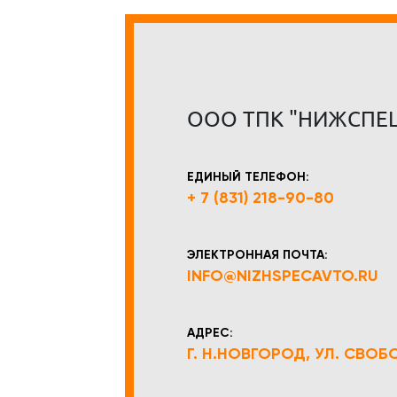
ООО ТПК "НИЖСПЕ
ЕДИНЫЙ ТЕЛЕФОН:
+ 7 (831) 218-90-80
ЭЛЕКТРОННАЯ ПОЧТА:
INFO@NIZHSPECAVTO.RU
АДРЕС:
Г. Н.НОВГОРОД, УЛ. СВОБОД