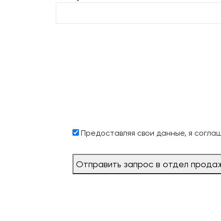
Предоставляя свои данные, я согла
Отправить запрос в отдел прода