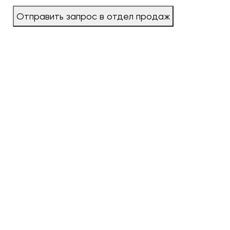
Отправить запрос в отдел продаж