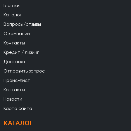
Главная
Каталог
Вопросы/отзывы
О компании
Контакты
Кредит / лизинг
Доставка
Отправить запрос
Прайс-лист
Контакты
Новости
Карта сайта
КАТАЛОГ