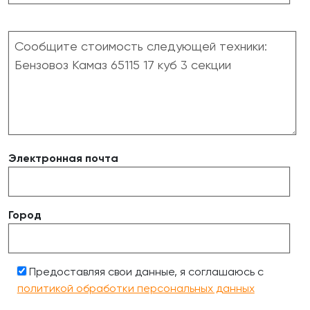
Электронная почта
Город
Предоставляя свои данные, я соглашаюсь с
политикой обработки персональных данных