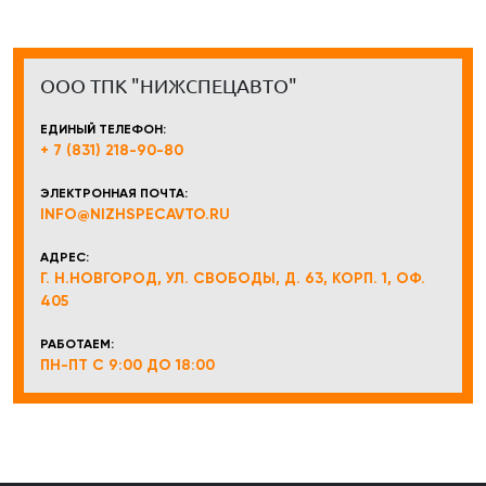
ООО ТПК "НИЖСПЕЦАВТО"
ЕДИНЫЙ ТЕЛЕФОН:
+ 7 (831) 218-90-80
ЭЛЕКТРОННАЯ ПОЧТА:
INFO@NIZHSPECAVTO.RU
АДРЕС:
Г. Н.НОВГОРОД, УЛ. СВОБОДЫ, Д. 63, КОРП. 1, ОФ.
405
РАБОТАЕМ:
ПН-ПТ С 9:00 ДО 18:00