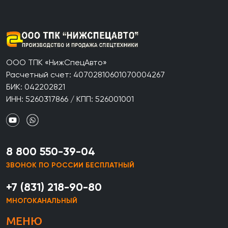
ООО ТПК «НижСпецАвто»
Расчетный счет: 40702810601070004267
БИК: 042202821
ИНН: 5260317866 / КПП: 526001001
8 800 550-39-04
ЗВОНОК ПО РОССИИ БЕСПЛАТНЫЙ
+7 (831) 218-90-80
МНОГОКАНАЛЬНЫЙ
МЕНЮ