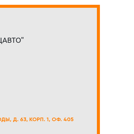
ЦАВТО"
Ы, Д. 63, КОРП. 1, ОФ. 405