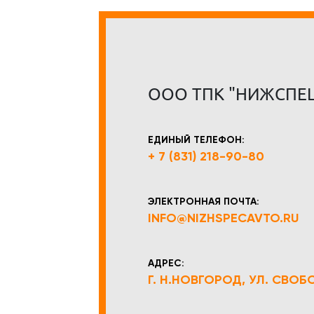
ООО ТПК "НИЖСПЕ
ЕДИНЫЙ ТЕЛЕФОН:
+ 7 (831) 218-90-80
ЭЛЕКТРОННАЯ ПОЧТА:
INFO@NIZHSPECAVTO.RU
АДРЕС:
Г. Н.НОВГОРОД, УЛ. СВОБОД