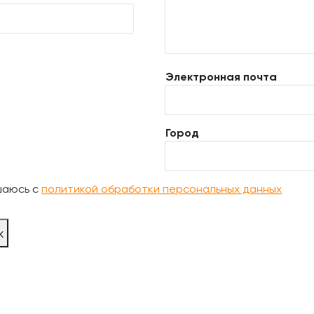
Электронная почта
Город
шаюсь с
политикой обработки персональных данных
ж