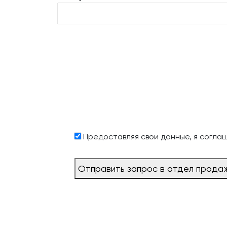
Предоставляя свои данные, я согла
Отправить запрос в отдел прода