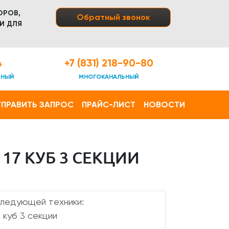
ОРОВ,
Обратный звонок
И ДЛЯ
4
+7 (831) 218-90-80
ТНЫЙ
МНОГОКАНАЛЬНЫЙ
ПРАВИТЬ ЗАПРОС
ПРАЙС-ЛИСТ
НОВОСТИ
17 КУБ 3 СЕКЦИИ