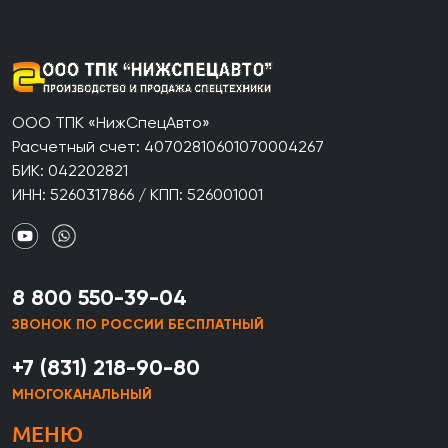
ООО ТПК «НижСпецАвто»
Расчетный счет: 40702810601070004267
БИК: 042202821
ИНН: 5260317866 / КПП: 526001001
8 800 550-39-04
ЗВОНОК ПО РОССИИ БЕСПЛАТНЫЙ
+7 (831) 218-90-80
МНОГОКАНАЛЬНЫЙ
МЕНЮ