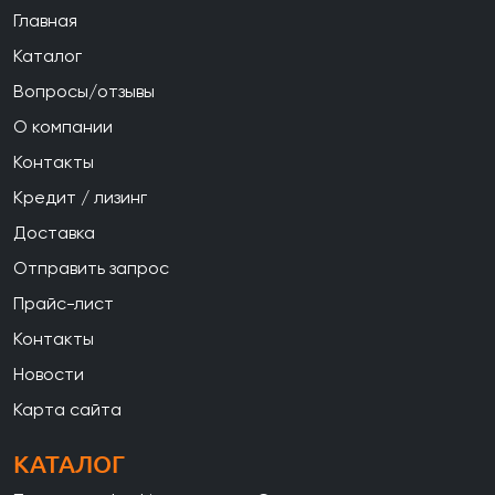
Главная
Каталог
Вопросы/отзывы
О компании
Контакты
Кредит / лизинг
Доставка
Отправить запрос
Прайс-лист
Контакты
Новости
Карта сайта
КАТАЛОГ