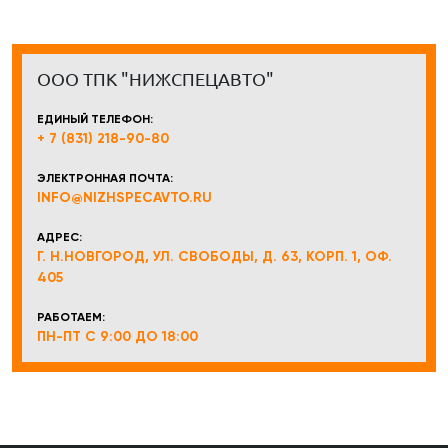
ООО ТПК "НИЖСПЕЦАВТО"
ЕДИНЫЙ ТЕЛЕФОН:
+ 7 (831) 218-90-80
ЭЛЕКТРОННАЯ ПОЧТА:
INFO@NIZHSPECAVTO.RU
АДРЕС:
Г. Н.НОВГОРОД, УЛ. СВОБОДЫ, Д. 63, КОРП. 1, ОФ.
405
РАБОТАЕМ:
ПН-ПТ С 9:00 ДО 18:00