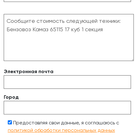
Электронная почта
Город
Предоставляя свои данные, я соглашаюсь с
политикой обработки персональных данных