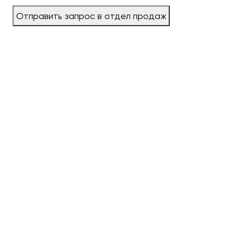
Отправить запрос в отдел продаж