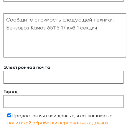
Электронная почта
Город
Предоставляя свои данные, я соглашаюсь с
политикой обработки персональных данных