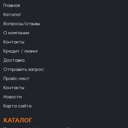
Главная
Каталог
Вопросы/отзывы
О компании
Контакты
Кредит / лизинг
Доставка
Отправить запрос
Прайс-лист
Контакты
Новости
Карта сайта
КАТАЛОГ