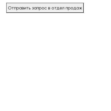
Отправить запрос в отдел продаж