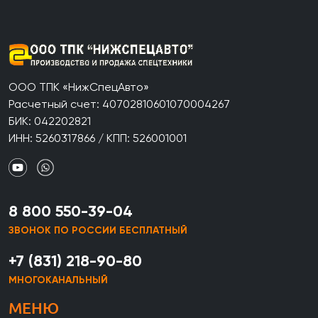
ООО ТПК «НижСпецАвто»
Расчетный счет: 40702810601070004267
БИК: 042202821
ИНН: 5260317866 / КПП: 526001001
8 800 550-39-04
ЗВОНОК ПО РОССИИ БЕСПЛАТНЫЙ
+7 (831) 218-90-80
МНОГОКАНАЛЬНЫЙ
МЕНЮ