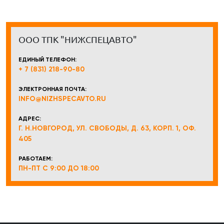
ООО ТПК "НИЖСПЕЦАВТО"
ЕДИНЫЙ ТЕЛЕФОН:
+ 7 (831) 218-90-80
ЭЛЕКТРОННАЯ ПОЧТА:
INFO@NIZHSPECAVTO.RU
АДРЕС:
Г. Н.НОВГОРОД, УЛ. СВОБОДЫ, Д. 63, КОРП. 1, ОФ.
405
РАБОТАЕМ:
ПН-ПТ С 9:00 ДО 18:00