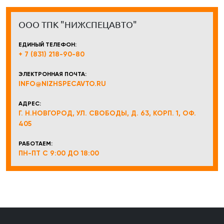
ООО ТПК "НИЖСПЕЦАВТО"
ЕДИНЫЙ ТЕЛЕФОН:
+ 7 (831) 218-90-80
ЭЛЕКТРОННАЯ ПОЧТА:
INFO@NIZHSPECAVTO.RU
АДРЕС:
Г. Н.НОВГОРОД, УЛ. СВОБОДЫ, Д. 63, КОРП. 1, ОФ.
405
РАБОТАЕМ:
ПН-ПТ С 9:00 ДО 18:00