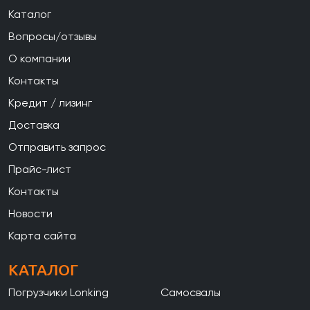
Каталог
Вопросы/отзывы
О компании
Контакты
Кредит / лизинг
Доставка
Отправить запрос
Прайс-лист
Контакты
Новости
Карта сайта
КАТАЛОГ
Погрузчики Lonking
Самосвалы