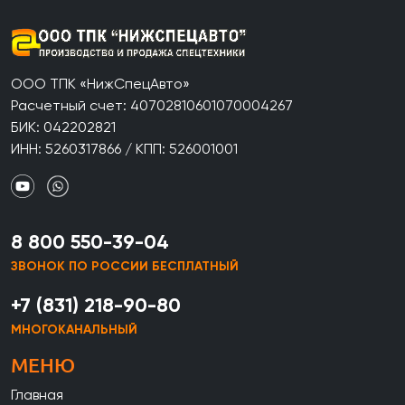
ООО ТПК «НижСпецАвто»
Расчетный счет: 40702810601070004267
БИК: 042202821
ИНН: 5260317866 / КПП: 526001001
8 800 550-39-04
ЗВОНОК ПО РОССИИ БЕСПЛАТНЫЙ
+7 (831) 218-90-80
МНОГОКАНАЛЬНЫЙ
МЕНЮ
Главная