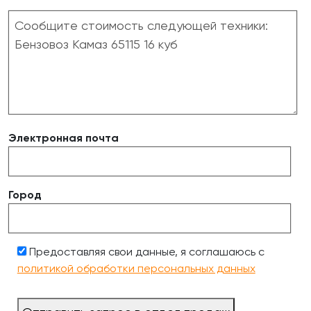
Электронная почта
Город
Предоставляя свои данные, я соглашаюсь с
политикой обработки персональных данных