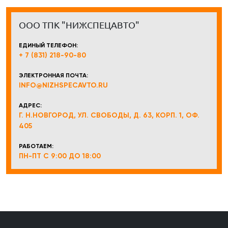
ООО ТПК "НИЖСПЕЦАВТО"
ЕДИНЫЙ ТЕЛЕФОН:
+ 7 (831) 218-90-80
ЭЛЕКТРОННАЯ ПОЧТА:
INFO@NIZHSPECAVTO.RU
АДРЕС:
Г. Н.НОВГОРОД, УЛ. СВОБОДЫ, Д. 63, КОРП. 1, ОФ.
405
РАБОТАЕМ:
ПН-ПТ С 9:00 ДО 18:00