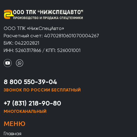
ООО ТПК «НижСпецАвто»
Расчетный счет: 40702810601070004267
БИК: 042202821
ИНН: 5260317866 / КПП: 526001001
8 800 550-39-04
ЗВОНОК ПО РОССИИ БЕСПЛАТНЫЙ
+7 (831) 218-90-80
МНОГОКАНАЛЬНЫЙ
МЕНЮ
Главная