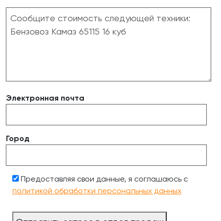
Электронная почта
Город
Предоставляя свои данные, я соглашаюсь с
политикой обработки персональных данных