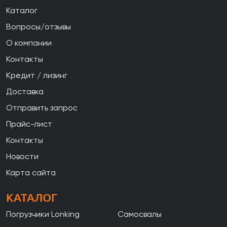
Каталог
Вопросы/отзывы
О компании
Контакты
Кредит / лизинг
Доставка
Отправить запрос
Прайс-лист
Контакты
Новости
Карта сайта
КАТАЛОГ
Погрузчики Lonking
Самосвалы