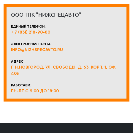
ООО ТПК "НИЖСПЕЦАВТО"
ЕДИНЫЙ ТЕЛЕФОН:
+ 7 (831) 218-90-80
ЭЛЕКТРОННАЯ ПОЧТА:
INFO@NIZHSPECAVTO.RU
АДРЕС:
Г. Н.НОВГОРОД, УЛ. СВОБОДЫ, Д. 63, КОРП. 1, ОФ.
405
РАБОТАЕМ:
ПН-ПТ С 9:00 ДО 18:00