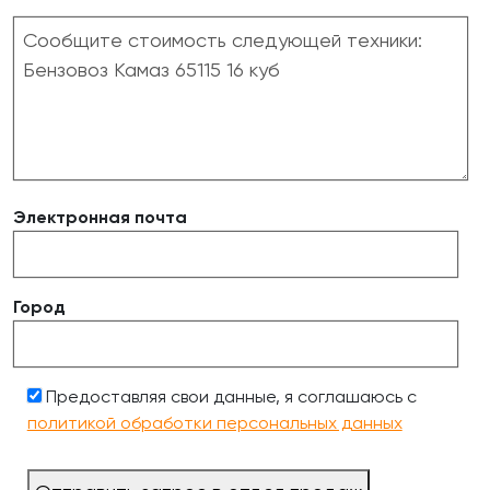
Электронная почта
Город
Предоставляя свои данные, я соглашаюсь с
политикой обработки персональных данных