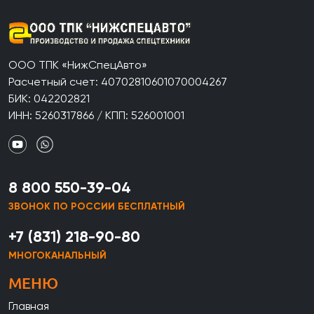
ООО ТПК «НижСпецАвто»
Расчетный счет: 40702810601070004267
БИК: 042202821
ИНН: 5260317866 / КПП: 526001001
8 800 550-39-04
ЗВОНОК ПО РОССИИ БЕСПЛАТНЫЙ
+7 (831) 218-90-80
МНОГОКАНАЛЬНЫЙ
МЕНЮ
Главная