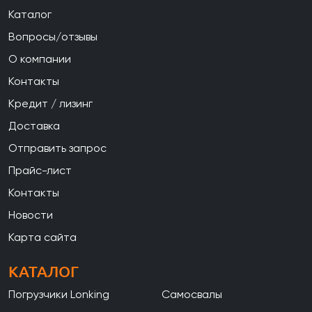
Каталог
Вопросы/отзывы
О компании
Контакты
Кредит / лизинг
Доставка
Отправить запрос
Прайс-лист
Контакты
Новости
Карта сайта
КАТАЛОГ
Погрузчики Lonking
Самосвалы