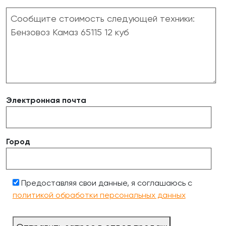
Электронная почта
Город
Предоставляя свои данные, я соглашаюсь с
политикой обработки персональных данных