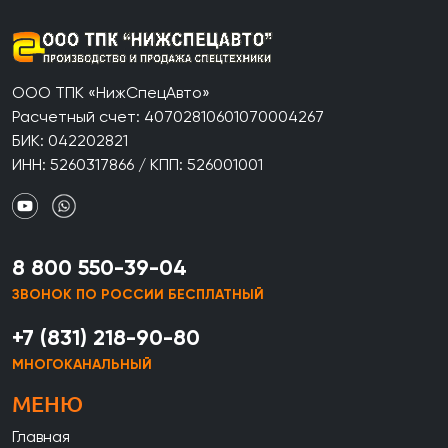
ООО ТПК «НижСпецАвто»
Расчетный счет: 40702810601070004267
БИК: 042202821
ИНН: 5260317866 / КПП: 526001001
8 800 550-39-04
ЗВОНОК ПО РОССИИ БЕСПЛАТНЫЙ
+7 (831) 218-90-80
МНОГОКАНАЛЬНЫЙ
МЕНЮ
Главная