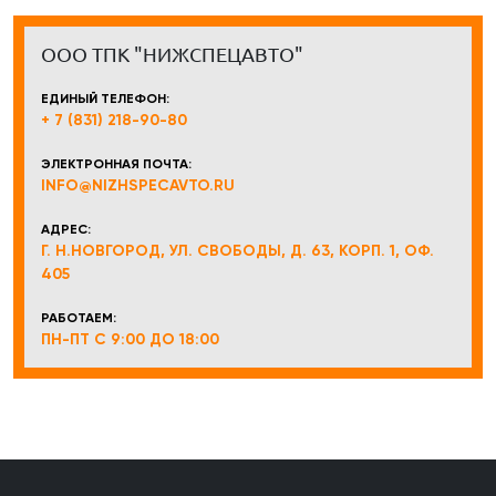
ООО ТПК "НИЖСПЕЦАВТО"
ЕДИНЫЙ ТЕЛЕФОН:
+ 7 (831) 218-90-80
ЭЛЕКТРОННАЯ ПОЧТА:
INFO@NIZHSPECAVTO.RU
АДРЕС:
Г. Н.НОВГОРОД, УЛ. СВОБОДЫ, Д. 63, КОРП. 1, ОФ.
405
РАБОТАЕМ:
ПН-ПТ С 9:00 ДО 18:00