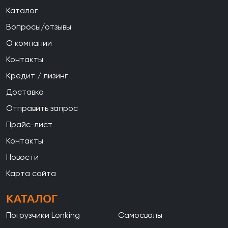
Каталог
Вопросы/отзывы
О компании
Контакты
Кредит / лизинг
Доставка
Отправить запрос
Прайс-лист
Контакты
Новости
Карта сайта
КАТАЛОГ
Погрузчики Lonking
Самосвалы