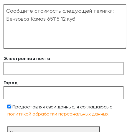
Электронная почта
Город
Предоставляя свои данные, я соглашаюсь с
политикой обработки персональных данных