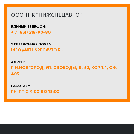
ООО ТПК "НИЖСПЕЦАВТО"
ЕДИНЫЙ ТЕЛЕФОН:
+ 7 (831) 218-90-80
ЭЛЕКТРОННАЯ ПОЧТА:
INFO@NIZHSPECAVTO.RU
АДРЕС:
Г. Н.НОВГОРОД, УЛ. СВОБОДЫ, Д. 63, КОРП. 1, ОФ.
405
РАБОТАЕМ:
ПН-ПТ С 9:00 ДО 18:00