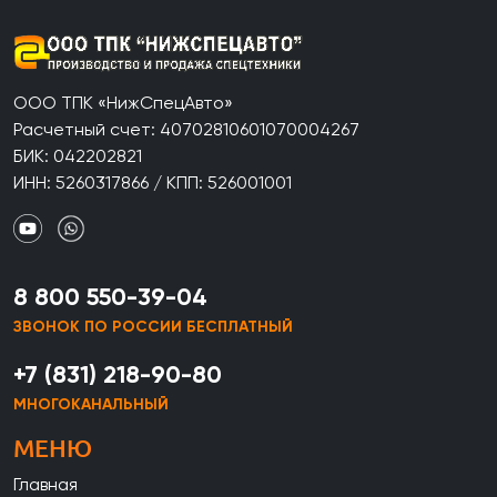
ООО ТПК «НижСпецАвто»
Расчетный счет: 40702810601070004267
БИК: 042202821
ИНН: 5260317866 / КПП: 526001001
8 800 550-39-04
ЗВОНОК ПО РОССИИ БЕСПЛАТНЫЙ
+7 (831) 218-90-80
МНОГОКАНАЛЬНЫЙ
МЕНЮ
Главная