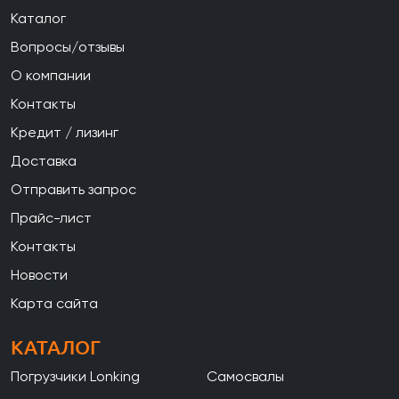
Каталог
Вопросы/отзывы
О компании
Контакты
Кредит / лизинг
Доставка
Отправить запрос
Прайс-лист
Контакты
Новости
Карта сайта
КАТАЛОГ
Погрузчики Lonking
Самосвалы